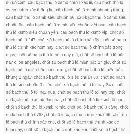
số unicom
,
cầu bạch thủ lô xsmb chính xác iii
,
cầu bạch thủ lô
xsmb chính xác thông kê
,
cầu bạch thủ lô xsmb phuong trang
,
cầu bạch thủ lô xsmb siêu chuẩn 66
,
cầu bạch thủ lô xsmb siêu
chuẩn âm
,
cầu bạch thủ lô xsmb siêu chuẩn việt nam
,
cầu bạch
thủ lô xsmb siêu chuẩn yên
,
cau bach thu lo xsmb vip
,
chốt số
bạch thủ lô 247
,
chốt số bạch thủ lô chính xác ây
,
chốt số bạch
thủ lô chính xác hôm nay
,
chốt số bạch thủ lô chính xác trong
ngày
,
chốt số bạch thủ lô hôm nay giá
,
chốt số bạch thủ lô hôm
nay o los angeles
,
chốt số bạch thủ lô miền bắc 24 giờ
,
chốt số
bạch thủ lô miền bắc âm dương
,
chốt số bạch thủ lô miền bắc
khung 2 ngày
,
chốt số bạch thủ lô siêu chuẩn 00
,
chốt số bạch
thủ lô siêu chuẩn 3 miền
,
chốt số bạch thủ lô tối nay 24h
,
chốt
số bạch thủ lô tối nay qua
,
chốt số bạch thủ lô tối nay tôp
,
chốt
số bạch thủ lô xsmb đại phát
,
chốt số bạch thủ lô xsmb lô gan
,
chốt số bạch thủ lô xsmb remix
,
chốt số lô bạch thủ 3 càng
,
chốt
số lô bạch thủ 6788
,
chốt số lô bạch thủ chính xác 666
,
chốt số
lô bạch thủ chính xác cao
,
chốt số lô bạch thủ chính xác de
hôm nay
,
chốt số lô bạch thủ chính xác em
,
chốt số lô bạch thủ