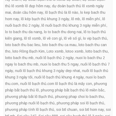
thủ lô xsmb lô đẹp hôm nay
,
dự đoán bạch thủ lô xsmb ngày
mai
,
đoán cầu hôm nay
,
lô bạch thủ là lô nào
,
lo kep bach thu
hom nay
,
lô kép bạch thủ khung 3 ngày
,
lô mb
,
lô miễn phí
,
lô
nuôi bạch thủ 2 ngày
,
lô nuôi bạch thủ khung 3 ngày miễn phí
,
lo to bach thu da nang
,
lo to bach thu dong nai
,
lô to bạch thủ
kiên giang
,
lô tô xsmb
,
lô về con gì
,
lô về số gì
,
lo vip bạch thủ
,
loto bach thu bac lieu
,
loto bach thu ca mau
,
loto bach thu can
tho
,
loto Rồng Bạch Kim
,
Loto xsmb
,
lotoo xsmb
,
lotto bach thu
,
lotto bach thu mb
,
nuôi lô bạch thủ 2 ngày
,
nuoi lo bach thu 2
ngay lo bach thu mb
,
nuoi lo bach thu 5 ngay
,
nuôi lô bạch thủ 7
ngày
,
nuôi lô bạch thủ khung 3 ngày dep nhat
,
nuôi lô bạch thủ
khung 3 ngày tôi
,
nuôi lô bạch thủ khung 4 ngày
,
nuoi lo bach
thu.com
,
nuôi lô bạch thủ.com lô bạch thủ là mấy con
,
phương
pháp bắt bạch thủ lô
,
phương pháp bắt bạch thủ lô miền bắc
,
phương pháp bắt lô Bạch thủ
,
phuong phap choi lo bach thu
,
phương pháp nuôi lô bạch thủ
,
phương pháp soi lô bạch thủ
,
phương pháp tính lô bạch thủ
,
soi btl chuan
,
soi btl hom nay
,
soi