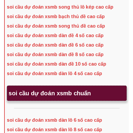
soi cầu dự đoán xsmb song thủ lô kép cao cấp
soi cầu dự đoán xsmb bạch thủ đề cao cấp
soi cầu dự đoán xsmb song thủ đề cao cấp
soi cầu dự đoán xsmb dàn đề 4 số cao cấp
soi cầu dự đoán xsmb dàn đề 6 số cao cấp
soi cầu dự đoán xsmb dàn đề 8 số cao cấp
soi cầu dự đoán xsmb dàn đề 10 số cao cấp
soi cầu dự đoán xsmb dàn lô 4 số cao cấp
soi cầu dự đoán xsmb chuẩn
soi cầu dự đoán xsmb dàn lô 6 số cao cấp
soi cầu dự đoán xsmb dàn lô 8 số cao cấp