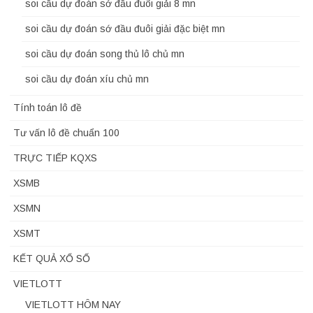
soi cầu dự đoán sớ đầu đuôi giải 8 mn
soi cầu dự đoán sớ đầu đuôi giải đặc biệt mn
soi cầu dự đoán song thủ lô chủ mn
soi cầu dự đoán xíu chủ mn
Tính toán lô đề
Tư vấn lô đề chuẩn 100
TRỰC TIẾP KQXS
XSMB
XSMN
XSMT
KẾT QUẢ XỔ SỐ
VIETLOTT
VIETLOTT HÔM NAY