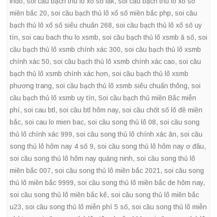
indo
,
soi cầu bạch thủ lô xổ số lắk
,
soi cầu bạch thủ lô xổ số
miền bắc 20
,
soi cầu bạch thủ lô xổ số miền bắc php
,
soi cầu
bạch thủ lô xổ số siêu chuẩn 268
,
soi cầu bạch thủ lô xổ số uy
tín
,
soi cau bach thu lo xsmb
,
soi cầu bạch thủ lô xsmb ă số
,
soi
cầu bạch thủ lô xsmb chính xác 300
,
soi cầu bạch thủ lô xsmb
chính xác 50
,
soi cầu bạch thủ lô xsmb chính xác cao
,
soi cầu
bạch thủ lô xsmb chính xác hơn
,
soi cầu bạch thủ lô xsmb
phương trang
,
soi cầu bạch thủ lô xsmb siêu chuẩn thông
,
soi
cầu bạch thủ lô xsmb uy tín
,
Soi cầu bạch thủ miền Bắc miễn
phí
,
soi cau btl
,
soi cầu btl hôm nay
,
soi cầu chốt số lô đề miền
bắc
,
soi cau lo mien bac
,
soi cầu song thủ lô 08
,
soi cầu song
thủ lô chính xác 999
,
soi cầu song thủ lô chính xác ăn
,
soi cầu
song thủ lô hôm nay 4 số 9
,
soi cầu song thủ lô hôm nay ơ đâu
,
soi cầu song thủ lô hôm nay quảng ninh
,
soi cầu song thủ lô
miền bắc 007
,
soi cầu song thủ lô miền bắc 2021
,
soi cầu song
thủ lô miền bắc 9999
,
soi cầu song thủ lô miền bắc de hôm nay
,
soi cầu song thủ lô miền bắc kê
,
soi cầu song thủ lô miền bắc
u23
,
soi cầu song thủ lô miễn phí 5 số
,
soi cầu song thủ lô miễn