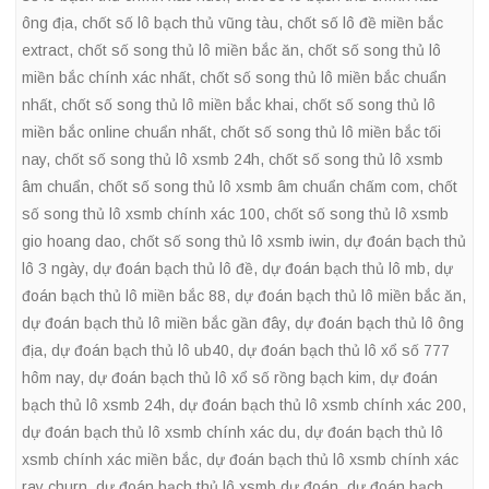
ông địa
,
chốt số lô bạch thủ vũng tàu
,
chốt số lô đề miền bắc
extract
,
chốt số song thủ lô miền bắc ăn
,
chốt số song thủ lô
miền bắc chính xác nhất
,
chốt số song thủ lô miền bắc chuẩn
nhất
,
chốt số song thủ lô miền bắc khai
,
chốt số song thủ lô
miền bắc online chuẩn nhất
,
chốt số song thủ lô miền bắc tối
nay
,
chốt số song thủ lô xsmb 24h
,
chốt số song thủ lô xsmb
âm chuẩn
,
chốt số song thủ lô xsmb âm chuẩn chấm com
,
chốt
số song thủ lô xsmb chính xác 100
,
chốt số song thủ lô xsmb
gio hoang dao
,
chốt số song thủ lô xsmb iwin
,
dự đoán bạch thủ
lô 3 ngày
,
dự đoán bạch thủ lô đề
,
dự đoán bạch thủ lô mb
,
dự
đoán bạch thủ lô miền bắc 88
,
dự đoán bạch thủ lô miền bắc ăn
,
dự đoán bạch thủ lô miền bắc gần đây
,
dự đoán bạch thủ lô ông
địa
,
dự đoán bạch thủ lô ub40
,
dự đoán bạch thủ lô xổ số 777
hôm nay
,
dự đoán bạch thủ lô xổ số rồng bạch kim
,
dự đoán
bạch thủ lô xsmb 24h
,
dự đoán bạch thủ lô xsmb chính xác 200
,
dự đoán bạch thủ lô xsmb chính xác du
,
dự đoán bạch thủ lô
xsmb chính xác miền bắc
,
dự đoán bạch thủ lô xsmb chính xác
ray churn
,
dự đoán bạch thủ lô xsmb dự đoán
,
dự đoán bạch