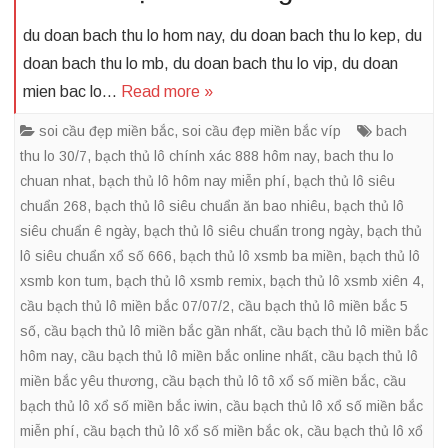
du doan bach thu lo hom nay, du doan bach thu lo kep, du
doan bach thu lo mb, du doan bach thu lo vip, du doan
mien bac lo…
Read more »
soi cầu đẹp miền bắc
,
soi cầu đẹp miền bắc víp
bach
thu lo 30/7
,
bạch thủ lô chính xác 888 hôm nay
,
bach thu lo
chuan nhat
,
bạch thủ lô hôm nay miễn phí
,
bạch thủ lô siêu
chuẩn 268
,
bạch thủ lô siêu chuẩn ăn bao nhiêu
,
bạch thủ lô
siêu chuẩn ê ngày
,
bạch thủ lô siêu chuẩn trong ngày
,
bạch thủ
lô siêu chuẩn xổ số 666
,
bạch thủ lô xsmb ba miền
,
bạch thủ lô
xsmb kon tum
,
bạch thủ lô xsmb remix
,
bạch thủ lô xsmb xiên 4
,
cầu bạch thủ lô miền bắc 07/07/2
,
cầu bạch thủ lô miền bắc 5
số
,
cầu bạch thủ lô miền bắc gần nhất
,
cầu bạch thủ lô miền bắc
hôm nay
,
cầu bạch thủ lô miền bắc online nhất
,
cầu bạch thủ lô
miền bắc yêu thương
,
cầu bạch thủ lô tô xổ số miền bắc
,
cầu
bạch thủ lô xổ số miền bắc iwin
,
cầu bạch thủ lô xổ số miền bắc
miễn phí
,
cầu bạch thủ lô xổ số miền bắc ok
,
cầu bạch thủ lô xổ