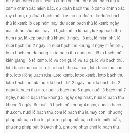
dự đoán bạch thủ lô xsmb chính xác du
,
dự đoán bạch thủ lô
xsmb chính xác miền bắc
,
dự đoán bạch thủ lô xsmb chính xác
ray churn
,
dự đoán bạch thủ lô xsmb dự đoán
,
dự đoán bạch
thủ lô xsmb lô đẹp hôm nay
,
dự đoán bạch thủ lô xsmb ngày
mai
,
đoán cầu hôm nay
,
lô bạch thủ là lô nào
,
lo kep bach thu
hom nay
,
lô kép bạch thủ khung 3 ngày
,
lô mb
,
lô miễn phí
,
lô
nuôi bạch thủ 2 ngày
,
lô nuôi bạch thủ khung 3 ngày miễn phí
,
lo to bach thu da nang
,
lo to bach thu dong nai
,
lô to bạch thủ
kiên giang
,
lô tô xsmb
,
lô về con gì
,
lô về số gì
,
lo vip bạch thủ
,
loto bach thu bac lieu
,
loto bach thu ca mau
,
loto bach thu can
tho
,
loto Rồng Bạch Kim
,
Loto xsmb
,
lotoo xsmb
,
lotto bach thu
,
lotto bach thu mb
,
nuôi lô bạch thủ 2 ngày
,
nuoi lo bach thu 2
ngay lo bach thu mb
,
nuoi lo bach thu 5 ngay
,
nuôi lô bạch thủ 7
ngày
,
nuôi lô bạch thủ khung 3 ngày dep nhat
,
nuôi lô bạch thủ
khung 3 ngày tôi
,
nuôi lô bạch thủ khung 4 ngày
,
nuoi lo bach
thu.com
,
nuôi lô bạch thủ.com lô bạch thủ là mấy con
,
phương
pháp bắt bạch thủ lô
,
phương pháp bắt bạch thủ lô miền bắc
,
phương pháp bắt lô Bạch thủ
,
phuong phap choi lo bach thu
,