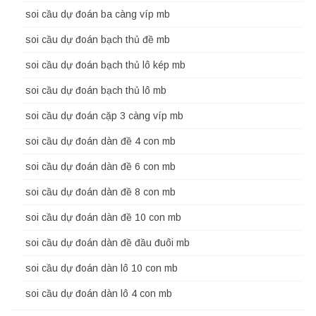
soi cầu dự đoán ba càng víp mb
soi cầu dự đoán bạch thủ đề mb
soi cầu dự đoán bạch thủ lô kép mb
soi cầu dự đoán bạch thủ lô mb
soi cầu dự đoán cặp 3 càng víp mb
soi cầu dự đoán dàn đề 4 con mb
soi cầu dự đoán dàn đề 6 con mb
soi cầu dự đoán dàn đề 8 con mb
soi cầu dự đoán dàn đề 10 con mb
soi cầu dự đoán dàn đề đầu đuôi mb
soi cầu dự đoán dàn lô 10 con mb
soi cầu dự đoán dàn lô 4 con mb