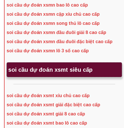
soi cầu dự đoán xsmn bao lô cao cấp
soi cầu dự đoán xsmn cặp xỉu chủ cao cấp
soi cầu dự đoán xsmn song thủ lô cao cấp
soi cầu dự đoán xsmn đầu đuôi giải 8 cao cấp
soi cầu dự đoán xsmn đầu đuôi đặc biệt cao cấp
soi cầu dự đoán xsmn lô 3 số cao cấp
soi cầu dự đoán xsmt siêu cấp
soi cầu dự đoán xsmt xỉu chủ cao cấp
soi cầu dự đoán xsmt giải đặc biệt cao cấp
soi cầu dự đoán xsmt giải 8 cao cấp
soi cầu dự đoán xsmt bao lô cao cấp