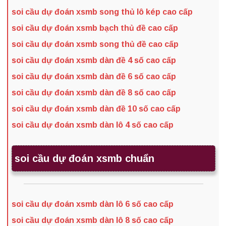
soi cầu dự đoán xsmb song thủ lô kép cao cấp
soi cầu dự đoán xsmb bạch thủ đề cao cấp
soi cầu dự đoán xsmb song thủ đề cao cấp
soi cầu dự đoán xsmb dàn đề 4 số cao cấp
soi cầu dự đoán xsmb dàn đề 6 số cao cấp
soi cầu dự đoán xsmb dàn đề 8 số cao cấp
soi cầu dự đoán xsmb dàn đề 10 số cao cấp
soi cầu dự đoán xsmb dàn lô 4 số cao cấp
soi cầu dự đoán xsmb chuẩn
soi cầu dự đoán xsmb dàn lô 6 số cao cấp
soi cầu dự đoán xsmb dàn lô 8 số cao cấp