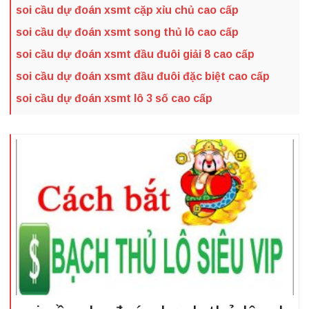
soi cầu dự đoán xsmt cặp xỉu chủ cao cấp
soi cầu dự đoán xsmt song thủ lô cao cấp
soi cầu dự đoán xsmt đầu đuôi giải 8 cao cấp
soi cầu dự đoán xsmt đầu đuôi đặc biệt cao cấp
soi cầu dự đoán xsmt lô 3 số cao cấp