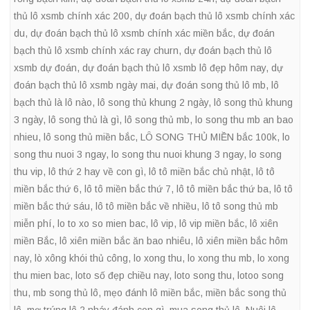
thủ lô xsmb chính xác 200
,
dự đoán bạch thủ lô xsmb chính xác
du
,
dự đoán bạch thủ lô xsmb chính xác miền bắc
,
dự đoán
bạch thủ lô xsmb chính xác ray churn
,
dự đoán bạch thủ lô
xsmb dự đoán
,
dự đoán bạch thủ lô xsmb lô đẹp hôm nay
,
dự
đoán bạch thủ lô xsmb ngày mai
,
dự đoán song thủ lô mb
,
lô
bạch thủ là lô nào
,
lô song thủ khung 2 ngày
,
lô song thủ khung
3 ngày
,
lô song thủ là gì
,
lô song thủ mb
,
lo song thu mb an bao
nhieu
,
lô song thủ miền bắc
,
LÔ SONG THỦ MIỀN bắc 100k
,
lo
song thu nuoi 3 ngay
,
lo song thu nuoi khung 3 ngay
,
lo song
thu vip
,
lô thứ 2 hay về con gì
,
lô tô miền bắc chủ nhật
,
lô tô
miền bắc thứ 6
,
lô tô miền bắc thứ 7
,
lô tô miền bắc thứ ba
,
lô tô
miền bắc thứ sáu
,
lô tô miền bắc về nhiều
,
lô tô song thủ mb
miễn phí
,
lo to xo so mien bac
,
lô vip
,
lô vip miền bắc
,
lô xiên
miền Bắc
,
lô xiên miền bắc ăn bao nhiêu
,
lô xiên miền bắc hôm
nay
,
lò xông khói thủ công
,
lo xong thu
,
lo xong thu mb
,
lo xong
thu mien bac
,
loto số đẹp chiều nay
,
loto song thu
,
lotoo song
thu
,
mb song thủ lô
,
mẹo đánh lô miền bắc
,
miền bắc song thủ