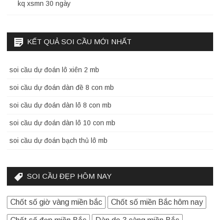
kq xsmn 30 ngày
KẾT QUẢ SOI CẦU MỚI NHẤT
soi cầu dự đoán lô xiên 2 mb
soi cầu dự đoán dàn đề 8 con mb
soi cầu dự đoán dàn lô 8 con mb
soi cầu dự đoán dàn lô 10 con mb
soi cầu dự đoán bạch thủ lô mb
SOI CẦU ĐẸP HÔM NAY
Chốt số giờ vàng miền bắc
Chốt số miền Bắc hôm nay