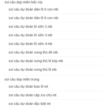
soi cầu đẹp miền bắc víp
soi cầu dự đoán dàn lô 6 con mb
soi cầu dự đoán dàn lô 8 con mb
soi cầu dự đoán lô xiên 2 mb
soi cầu dự đoán lô xiên 3 mb
soi cầu dự đoán lô xiên 4 mb
soi cầu dự đoán song thủ đề mb
soi cầu dự đoán song thủ lô kép mb
soi cầu dự đoán song thủ lô mb
soi cầu đẹp miền trung
soi cầu dự đoán bao lô mt
soi cầu dự đoán cặp xíu chủ mt
soi cầu dự đoán đặc biệt mt