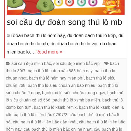
soi cầu dự đoán song thủ lô mb
du doan bach thu lo hom nay, du doan bach thu lo kep, du
doan bach thu lo mb, du doan bach thu lo vip, du doan
mien bac lo…
Read more »
soi cầu đẹp miền bắc
,
soi cầu đẹp miền bắc víp
bach
thu lo 30/7
,
bạch thủ lô chính xác 888 hôm nay
,
bach thu lo
chuan nhat
,
bạch thủ lô hôm nay miễn phí
,
bạch thủ lô siêu
chuẩn 268
,
bạch thủ lô siêu chuẩn ăn bao nhiêu
,
bạch thủ lô
siêu chuẩn ê ngày
,
bạch thủ lô siêu chuẩn trong ngày
,
bạch thủ
lô siêu chuẩn xổ số 666
,
bạch thủ lô xsmb ba miền
,
bạch thủ lô
xsmb kon tum
,
bạch thủ lô xsmb remix
,
bạch thủ lô xsmb xiên 4
,
cầu bạch thủ lô miền bắc 07/07/2
,
cầu bạch thủ lô miền bắc 5
số
,
cầu bạch thủ lô miền bắc gần nhất
,
cầu bạch thủ lô miền bắc
hôm nay
,
cầu bạch thủ lô miền bắc online nhất
,
cầu bạch thủ lô