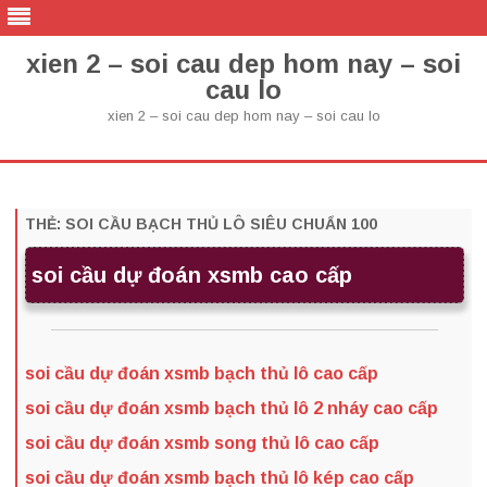
xien 2 – soi cau dep hom nay – soi
cau lo
xien 2 – soi cau dep hom nay – soi cau lo
Skip
to
content
THẺ:
SOI CẦU BẠCH THỦ LÔ SIÊU CHUẨN 100
soi cầu dự đoán xsmb cao cấp
soi cầu dự đoán xsmb bạch thủ lô cao cấp
soi cầu dự đoán xsmb bạch thủ lô 2 nháy cao cấp
soi cầu dự đoán xsmb song thủ lô cao cấp
soi cầu dự đoán xsmb bạch thủ lô kép cao cấp