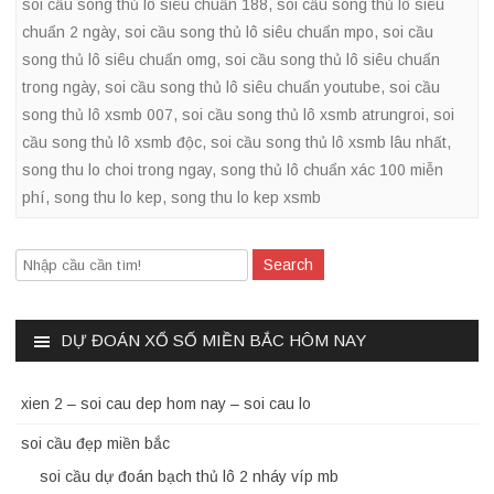
soi cầu song thủ lô siêu chuẩn 188
,
soi cầu song thủ lô siêu
chuẩn 2 ngày
,
soi cầu song thủ lô siêu chuẩn mpo
,
soi cầu
song thủ lô siêu chuẩn omg
,
soi cầu song thủ lô siêu chuẩn
trong ngày
,
soi cầu song thủ lô siêu chuẩn youtube
,
soi cầu
song thủ lô xsmb 007
,
soi cầu song thủ lô xsmb atrungroi
,
soi
cầu song thủ lô xsmb độc
,
soi cầu song thủ lô xsmb lâu nhất
,
song thu lo choi trong ngay
,
song thủ lô chuẩn xác 100 miễn
phí
,
song thu lo kep
,
song thu lo kep xsmb
Search
DỰ ĐOÁN XỔ SỐ MIỀN BẮC HÔM NAY
xien 2 – soi cau dep hom nay – soi cau lo
soi cầu đẹp miền bắc
soi cầu dự đoán bạch thủ lô 2 nháy víp mb