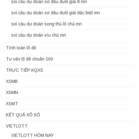
soi cầu dự đoán sớ đầu đuôi giải 8 mn
soi cầu dự đoán sớ đầu đuôi giải đặc biệt mn
soi cầu dự đoán song thủ lô chủ mn
soi cầu dự đoán xíu chủ mn
Tính toán lô đề
Tư vấn lô đề chuẩn 100
TRỰC TIẾP KQXS
XSMB
XSMN
XSMT
KẾT QUẢ XỔ SỐ
VIETLOTT
VIETLOTT HÔM NAY