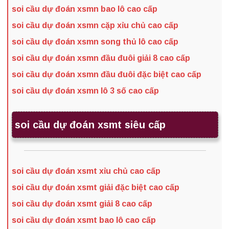
soi cầu dự đoán xsmn bao lô cao cấp
soi cầu dự đoán xsmn cặp xỉu chủ cao cấp
soi cầu dự đoán xsmn song thủ lô cao cấp
soi cầu dự đoán xsmn đầu đuôi giải 8 cao cấp
soi cầu dự đoán xsmn đầu đuôi đặc biệt cao cấp
soi cầu dự đoán xsmn lô 3 số cao cấp
soi cầu dự đoán xsmt siêu cấp
soi cầu dự đoán xsmt xỉu chủ cao cấp
soi cầu dự đoán xsmt giải đặc biệt cao cấp
soi cầu dự đoán xsmt giải 8 cao cấp
soi cầu dự đoán xsmt bao lô cao cấp