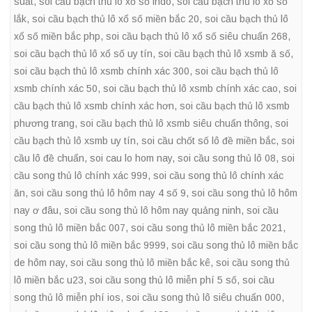
suất
,
soi cầu bạch thủ lô xổ số indo
,
soi cầu bạch thủ lô xổ số
lắk
,
soi cầu bạch thủ lô xổ số miền bắc 20
,
soi cầu bạch thủ lô
xổ số miền bắc php
,
soi cầu bạch thủ lô xổ số siêu chuẩn 268
,
soi cầu bạch thủ lô xổ số uy tín
,
soi cầu bạch thủ lô xsmb ă số
,
soi cầu bạch thủ lô xsmb chính xác 300
,
soi cầu bạch thủ lô
xsmb chính xác 50
,
soi cầu bạch thủ lô xsmb chính xác cao
,
soi
cầu bạch thủ lô xsmb chính xác hơn
,
soi cầu bạch thủ lô xsmb
phương trang
,
soi cầu bạch thủ lô xsmb siêu chuẩn thông
,
soi
cầu bạch thủ lô xsmb uy tín
,
soi cầu chốt số lô đề miền bắc
,
soi
cầu lô đề chuẩn
,
soi cau lo hom nay
,
soi cầu song thủ lô 08
,
soi
cầu song thủ lô chính xác 999
,
soi cầu song thủ lô chính xác
ăn
,
soi cầu song thủ lô hôm nay 4 số 9
,
soi cầu song thủ lô hôm
nay ơ đâu
,
soi cầu song thủ lô hôm nay quảng ninh
,
soi cầu
song thủ lô miền bắc 007
,
soi cầu song thủ lô miền bắc 2021
,
soi cầu song thủ lô miền bắc 9999
,
soi cầu song thủ lô miền bắc
de hôm nay
,
soi cầu song thủ lô miền bắc kê
,
soi cầu song thủ
lô miền bắc u23
,
soi cầu song thủ lô miễn phí 5 số
,
soi cầu
song thủ lô miễn phí ios
,
soi cầu song thủ lô siêu chuẩn 000
,