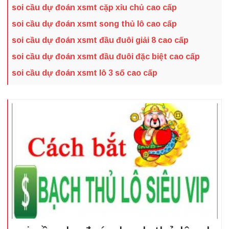
soi cầu dự đoán xsmt cặp xỉu chủ cao cấp
soi cầu dự đoán xsmt song thủ lô cao cấp
soi cầu dự đoán xsmt đầu đuôi giải 8 cao cấp
soi cầu dự đoán xsmt đầu đuôi đặc biệt cao cấp
soi cầu dự đoán xsmt lô 3 số cao cấp