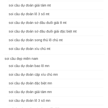
soi cầu dự đoán giải tám mt
soi cầu dự đoán lô 3 số mt
soi cầu dự đoán sớ đầu đuôi giải 8 mt
soi cầu dự đoán sớ đầu đuôi giải đặc biệt mt
soi cầu dự đoán song thủ lô chủ mt
soi cầu dự đoán xíu chủ mt
soi cầu đẹp miền nam
soi cầu dự đoán bao lô mn
soi cầu dự đoán cặp xíu chủ mn
soi cầu dự đoán đặc biệt mn
soi cầu dự đoán giải tám mn
soi cầu dự đoán lô 3 số mn