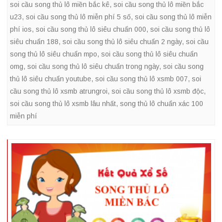
soi cầu song thủ lô miền bắc kê
,
soi cầu song thủ lô miền bắc
u23
,
soi cầu song thủ lô miễn phí 5 số
,
soi cầu song thủ lô miễn
phí ios
,
soi cầu song thủ lô siêu chuẩn 000
,
soi cầu song thủ lô
siêu chuẩn 188
,
soi cầu song thủ lô siêu chuẩn 2 ngày
,
soi cầu
song thủ lô siêu chuẩn mpo
,
soi cầu song thủ lô siêu chuẩn
omg
,
soi cầu song thủ lô siêu chuẩn trong ngày
,
soi cầu song
thủ lô siêu chuẩn youtube
,
soi cầu song thủ lô xsmb 007
,
soi
cầu song thủ lô xsmb atrungroi
,
soi cầu song thủ lô xsmb độc
,
soi cầu song thủ lô xsmb lâu nhất
,
song thủ lô chuẩn xác 100
miễn phí