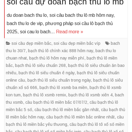
soi cầu dự đoán bạch thủ lô mb
du doan bach thu lo, soi câu bach thu lô mb hôm nay,
bach thu lo de vip, phương pháp soi cầu lô bạch thủ
2025, soi cau lo bach…
Read more »
soi cầu đẹp miền bắc
,
soi cầu đẹp miền bắc víp
bach
thu lo 30/7
,
bạch thủ lô chính xác 888 hôm nay
,
bach thu lo
chuan nhat
,
bạch thủ lô hôm nay miễn phí
,
bạch thủ lô miền
bắc
,
bạch thủ lô siêu chuẩn 268
,
bạch thủ lô siêu chuẩn ăn bao
nhiêu
,
bạch thủ lô siêu chuẩn ê ngày
,
bạch thủ lô siêu chuẩn
online cầu
,
bạch thủ lô siêu chuẩn trong ngày
,
bạch thủ lô siêu
chuẩn xổ số 666
,
bạch thủ lô xsmb ba miền
,
bạch thủ lô xsmb
kon tum
,
bạch thủ lô xsmb remix
,
bạch thủ lô xsmb xiên 4
,
bach
thu xsmb
,
cầu bạch thủ lô miền bắc 07/07/2
,
cầu bạch thủ lô
miền bắc 5 số
,
cầu bạch thủ lô miền bắc gần nhất
,
cầu bạch thủ
lô miền bắc hôm nay
,
cầu bạch thủ lô miền bắc online nhất
,
cầu
bạch thủ lô miền bắc yêu thương
,
cầu bạch thủ lô tô xổ số miền
bắc
,
cầu bạch thủ lô xổ số miền bắc iwin
,
cầu bạch thủ lô xổ số