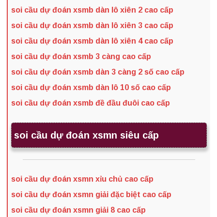
soi cầu dự đoán xsmb dàn lô xiên 2 cao cấp
soi cầu dự đoán xsmb dàn lô xiên 3 cao cấp
soi cầu dự đoán xsmb dàn lô xiên 4 cao cấp
soi cầu dự đoán xsmb 3 càng cao cấp
soi cầu dự đoán xsmb dàn 3 càng 2 số cao cấp
soi cầu dự đoán xsmb dàn lô 10 số cao cấp
soi cầu dự đoán xsmb đề đầu đuôi cao cấp
soi cầu dự đoán xsmn siêu cấp
soi cầu dự đoán xsmn xỉu chủ cao cấp
soi cầu dự đoán xsmn giải đặc biệt cao cấp
soi cầu dự đoán xsmn giải 8 cao cấp