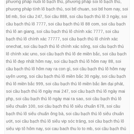
phương pháp nuôi lô bạch thủ
,
phương pháp soi lô bạch thủ
,
phương pháp tính lô bạch thủ
,
soi btl chuan
,
soi btl hom nay
,
soi
btl mb
,
Soi cầu 247
,
Soi cầu 888
,
soi cầu bạch thủ lô 3 ngày
,
soi
cầu bạch thủ lô 7777
,
soi cầu bạch thủ lô 88 com
,
soi cầu bạch
thủ lô an giang
,
soi cầu bạch thủ lô chính xác 7777
,
soi cầu
bạch thủ lô chính xác 77777
,
soi cầu bạch thủ lô chính xác
onechat
,
soi cầu bạch thủ lô chính xác sống
,
soi cầu bạch thủ
lô chính xác uno
,
soi cầu bạch thủ lô de miền bắc
,
soi cầu bạch
thủ lô đẹp nhất hôm nay
,
soi cầu bạch thủ lô hôm nay 88
,
soi
cầu bạch thủ lô hôm nay ra con gì
,
soi cầu bạch thủ lô hôm nay
uyên ương
,
soi cầu bạch thủ lô miền bắc 30 ngày
,
soi cầu bạch
thủ lô miền bắc 999
,
soi cầu bạch thủ lô miền bắc âm đại phát
,
soi cầu bạch thủ lô ngày mai 247
,
soi cầu bạch thủ lô ngày mai
php
,
soi cầu bạch thủ lô ngày mai ra sao
,
soi cầu bạch thủ lô
siêu chuẩn 100
,
soi cầu bạch thủ lô siêu chuẩn 678
,
soi cầu
bạch thủ lô siêu chuẩn ông bà
,
soi cầu bạch thủ lô siêu chuẩn
ướt
,
soi cầu bạch thủ lô siêu vip sóc trăng
,
soi cầu bạch thủ lô
siêu vip tô hôm nay
,
soi cau bach thu lo to mb
,
soi cầu bạch thủ