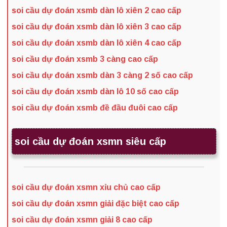
soi cầu dự đoán xsmb dàn lô xiên 2 cao cấp
soi cầu dự đoán xsmb dàn lô xiên 3 cao cấp
soi cầu dự đoán xsmb dàn lô xiên 4 cao cấp
soi cầu dự đoán xsmb 3 càng cao cấp
soi cầu dự đoán xsmb dàn 3 càng 2 số cao cấp
soi cầu dự đoán xsmb dàn lô 10 số cao cấp
soi cầu dự đoán xsmb đề đầu đuôi cao cấp
soi cầu dự đoán xsmn siêu cấp
soi cầu dự đoán xsmn xỉu chủ cao cấp
soi cầu dự đoán xsmn giải đặc biệt cao cấp
soi cầu dự đoán xsmn giải 8 cao cấp