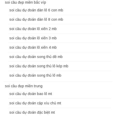
soi cầu đẹp miền bắc víp
soi cầu dự đoán dàn lô 6 con mb
soi cầu dự đoán dàn lô 8 con mb
soi cầu dự đoán lô xiên 2 mb
soi cầu dự đoán lô xiên 3 mb
soi cầu dự đoán lô xiên 4 mb
soi cầu dự đoán song thủ đề mb
soi cầu dự đoán song thủ lô kép mb
soi cầu dự đoán song thủ lô mb
soi cầu đẹp miền trung
soi cầu dự đoán bao lô mt
soi cầu dự đoán cặp xíu chủ mt
soi cầu dự đoán đặc biệt mt