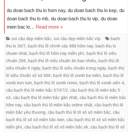
du doan bach thu lo hom nay, du doan bach thu lo kep, du
doan bach thu lo mb, du doan bach thu lo vip, du doan
mien bac lo…
Read more »
soi cầu đẹp miền bắc
,
soi cầu đẹp miền bắc víp
bach
thu lo 30/7
,
bạch thủ lô chính xác 888 hôm nay
,
bach thu lo
chuan nhat
,
bạch thủ lô hôm nay miễn phí
,
bạch thủ lô siêu
chuẩn 268
,
bạch thủ lô siêu chuẩn ăn bao nhiêu
,
bạch thủ lô
siêu chuẩn ê ngày
,
bạch thủ lô siêu chuẩn trong ngày
,
bạch thủ
lô siêu chuẩn xổ số 666
,
bạch thủ lô xsmb ba miền
,
bạch thủ lô
xsmb kon tum
,
bạch thủ lô xsmb remix
,
bạch thủ lô xsmb xiên 4
,
cầu bạch thủ lô miền bắc 07/07/2
,
cầu bạch thủ lô miền bắc 5
số
,
cầu bạch thủ lô miền bắc gần nhất
,
cầu bạch thủ lô miền bắc
hôm nay
,
cầu bạch thủ lô miền bắc online nhất
,
cầu bạch thủ lô
miền bắc yêu thương
,
cầu bạch thủ lô tô xổ số miền bắc
,
cầu
bạch thủ lô xổ số miền bắc iwin
,
cầu bạch thủ lô xổ số miền bắc
miễn phí
,
cầu bạch thủ lô xổ số miền bắc ok
,
cầu bạch thủ lô xổ