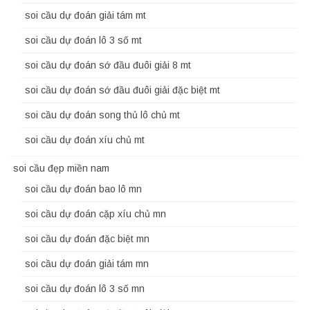
soi cầu dự đoán giải tám mt
soi cầu dự đoán lô 3 số mt
soi cầu dự đoán sớ đầu đuôi giải 8 mt
soi cầu dự đoán sớ đầu đuôi giải đặc biệt mt
soi cầu dự đoán song thủ lô chủ mt
soi cầu dự đoán xíu chủ mt
soi cầu đẹp miền nam
soi cầu dự đoán bao lô mn
soi cầu dự đoán cặp xíu chủ mn
soi cầu dự đoán đặc biệt mn
soi cầu dự đoán giải tám mn
soi cầu dự đoán lô 3 số mn