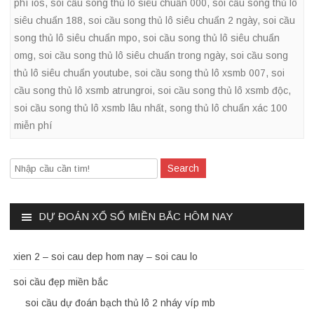
phí ios
,
soi cầu song thủ lô siêu chuẩn 000
,
soi cầu song thủ lô
siêu chuẩn 188
,
soi cầu song thủ lô siêu chuẩn 2 ngày
,
soi cầu
song thủ lô siêu chuẩn mpo
,
soi cầu song thủ lô siêu chuẩn
omg
,
soi cầu song thủ lô siêu chuẩn trong ngày
,
soi cầu song
thủ lô siêu chuẩn youtube
,
soi cầu song thủ lô xsmb 007
,
soi
cầu song thủ lô xsmb atrungroi
,
soi cầu song thủ lô xsmb độc
,
soi cầu song thủ lô xsmb lâu nhất
,
song thủ lô chuẩn xác 100
miễn phí
Search
DỰ ĐOÁN XỔ SỐ MIỀN BẮC HÔM NAY
xien 2 – soi cau dep hom nay – soi cau lo
soi cầu đẹp miền bắc
soi cầu dự đoán bạch thủ lô 2 nháy víp mb