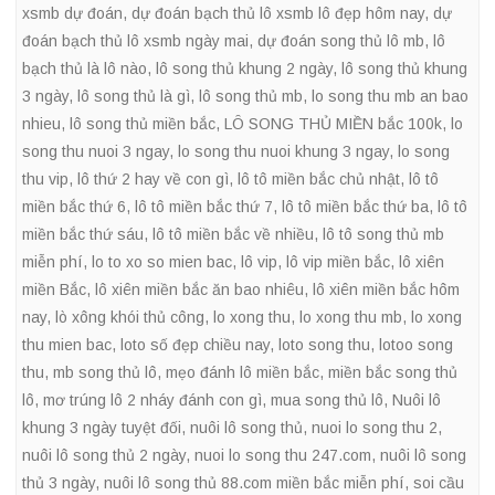
xsmb dự đoán
,
dự đoán bạch thủ lô xsmb lô đẹp hôm nay
,
dự
đoán bạch thủ lô xsmb ngày mai
,
dự đoán song thủ lô mb
,
lô
bạch thủ là lô nào
,
lô song thủ khung 2 ngày
,
lô song thủ khung
3 ngày
,
lô song thủ là gì
,
lô song thủ mb
,
lo song thu mb an bao
nhieu
,
lô song thủ miền bắc
,
LÔ SONG THỦ MIỀN bắc 100k
,
lo
song thu nuoi 3 ngay
,
lo song thu nuoi khung 3 ngay
,
lo song
thu vip
,
lô thứ 2 hay về con gì
,
lô tô miền bắc chủ nhật
,
lô tô
miền bắc thứ 6
,
lô tô miền bắc thứ 7
,
lô tô miền bắc thứ ba
,
lô tô
miền bắc thứ sáu
,
lô tô miền bắc về nhiều
,
lô tô song thủ mb
miễn phí
,
lo to xo so mien bac
,
lô vip
,
lô vip miền bắc
,
lô xiên
miền Bắc
,
lô xiên miền bắc ăn bao nhiêu
,
lô xiên miền bắc hôm
nay
,
lò xông khói thủ công
,
lo xong thu
,
lo xong thu mb
,
lo xong
thu mien bac
,
loto số đẹp chiều nay
,
loto song thu
,
lotoo song
thu
,
mb song thủ lô
,
mẹo đánh lô miền bắc
,
miền bắc song thủ
lô
,
mơ trúng lô 2 nháy đánh con gì
,
mua song thủ lô
,
Nuôi lô
khung 3 ngày tuyệt đối
,
nuôi lô song thủ
,
nuoi lo song thu 2
,
nuôi lô song thủ 2 ngày
,
nuoi lo song thu 247.com
,
nuôi lô song
thủ 3 ngày
,
nuôi lô song thủ 88.com miền bắc miễn phí
,
soi cầu