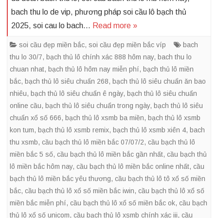
bach thu lo de vip, phương pháp soi cầu lô bạch thủ
2025, soi cau lo bach…
Read more »
soi cầu đẹp miền bắc
,
soi cầu đẹp miền bắc víp
bach
thu lo 30/7
,
bạch thủ lô chính xác 888 hôm nay
,
bach thu lo
chuan nhat
,
bạch thủ lô hôm nay miễn phí
,
bạch thủ lô miền
bắc
,
bạch thủ lô siêu chuẩn 268
,
bạch thủ lô siêu chuẩn ăn bao
nhiêu
,
bạch thủ lô siêu chuẩn ê ngày
,
bạch thủ lô siêu chuẩn
online cầu
,
bạch thủ lô siêu chuẩn trong ngày
,
bạch thủ lô siêu
chuẩn xổ số 666
,
bạch thủ lô xsmb ba miền
,
bạch thủ lô xsmb
kon tum
,
bạch thủ lô xsmb remix
,
bạch thủ lô xsmb xiên 4
,
bach
thu xsmb
,
cầu bạch thủ lô miền bắc 07/07/2
,
cầu bạch thủ lô
miền bắc 5 số
,
cầu bạch thủ lô miền bắc gần nhất
,
cầu bạch thủ
lô miền bắc hôm nay
,
cầu bạch thủ lô miền bắc online nhất
,
cầu
bạch thủ lô miền bắc yêu thương
,
cầu bạch thủ lô tô xổ số miền
bắc
,
cầu bạch thủ lô xổ số miền bắc iwin
,
cầu bạch thủ lô xổ số
miền bắc miễn phí
,
cầu bạch thủ lô xổ số miền bắc ok
,
cầu bạch
thủ lô xổ số unicom
,
cầu bạch thủ lô xsmb chính xác iii
,
cầu