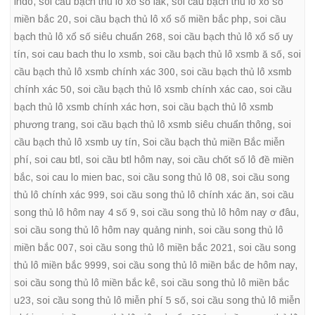
indo
,
soi cầu bạch thủ lô xổ số lắk
,
soi cầu bạch thủ lô xổ số
miền bắc 20
,
soi cầu bạch thủ lô xổ số miền bắc php
,
soi cầu
bạch thủ lô xổ số siêu chuẩn 268
,
soi cầu bạch thủ lô xổ số uy
tín
,
soi cau bach thu lo xsmb
,
soi cầu bạch thủ lô xsmb ă số
,
soi
cầu bạch thủ lô xsmb chính xác 300
,
soi cầu bạch thủ lô xsmb
chính xác 50
,
soi cầu bạch thủ lô xsmb chính xác cao
,
soi cầu
bạch thủ lô xsmb chính xác hơn
,
soi cầu bạch thủ lô xsmb
phương trang
,
soi cầu bạch thủ lô xsmb siêu chuẩn thông
,
soi
cầu bạch thủ lô xsmb uy tín
,
Soi cầu bạch thủ miền Bắc miễn
phí
,
soi cau btl
,
soi cầu btl hôm nay
,
soi cầu chốt số lô đề miền
bắc
,
soi cau lo mien bac
,
soi cầu song thủ lô 08
,
soi cầu song
thủ lô chính xác 999
,
soi cầu song thủ lô chính xác ăn
,
soi cầu
song thủ lô hôm nay 4 số 9
,
soi cầu song thủ lô hôm nay ơ đâu
,
soi cầu song thủ lô hôm nay quảng ninh
,
soi cầu song thủ lô
miền bắc 007
,
soi cầu song thủ lô miền bắc 2021
,
soi cầu song
thủ lô miền bắc 9999
,
soi cầu song thủ lô miền bắc de hôm nay
,
soi cầu song thủ lô miền bắc kê
,
soi cầu song thủ lô miền bắc
u23
,
soi cầu song thủ lô miễn phí 5 số
,
soi cầu song thủ lô miễn