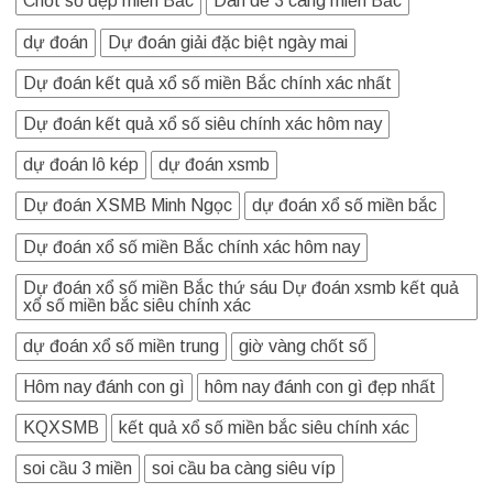
Chốt số đẹp miền Bắc
Dàn de 3 càng miền Bắc
dự đoán
Dự đoán giải đặc biệt ngày mai
Dự đoán kết quả xổ số miền Bắc chính xác nhất
Dự đoán kết quả xổ số siêu chính xác hôm nay
dự đoán lô kép
dự đoán xsmb
Dự đoán XSMB Minh Ngọc
dự đoán xổ số miền bắc
Dự đoán xổ số miền Bắc chính xác hôm nay
Dự đoán xổ số miền Bắc thứ sáu Dự đoán xsmb kết quả
xổ số miền bắc siêu chính xác
dự đoán xổ số miền trung
giờ vàng chốt số
Hôm nay đánh con gì
hôm nay đánh con gì đẹp nhất
KQXSMB
kết quả xổ số miền bắc siêu chính xác
soi cầu 3 miền
soi cầu ba càng siêu víp