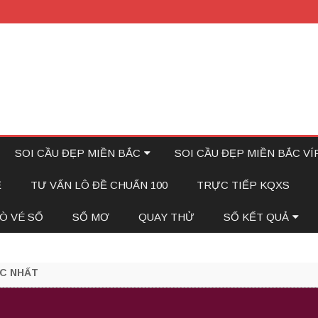
Skip
SOI CẦU ĐẸP MIỀN BẮC
SOI CẦU ĐẸP MIỀN BẮC VÍ
to
content
Ề
TƯ VẤN LÔ ĐỀ CHUẨN 100
TRỰC TIẾP KQXS
SOI CẦU DỰ ĐOÁN BẠCH
SOI CẦU DỰ ĐOÁN DÀN
THỦ LÔ 2 NHÁY VÍP MB
LÔ 6 CON MB
Ò VÉ SỐ
SỔ MƠ
QUAY THỬ
SỐ KẾT QUẢ
SOI CẦU DỰ ĐOÁN BA
SOI CẦU DỰ ĐOÁN DÀN
KQ XSMB 30 NGÀY
CÀNG VÍP MB
LÔ 8 CON MB
ÁC NHẤT
KQ XSMT 30 NGÀY
SOI CẦU DỰ ĐOÁN BẠCH
SOI CẦU DỰ ĐOÁN LÔ
THỦ ĐỀ MB
XIÊN 2 MB
KQ XSMN 30 NGÀY