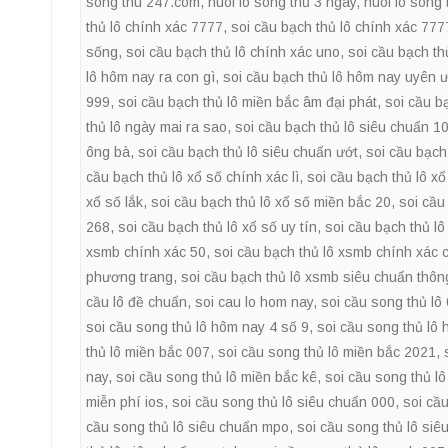
song thu 247.com
,
nuôi lô song thủ 3 ngày
,
nuôi lô song
thủ lô chính xác 7777
,
soi cầu bạch thủ lô chính xác 777
sống
,
soi cầu bạch thủ lô chính xác uno
,
soi cầu bạch th
lô hôm nay ra con gì
,
soi cầu bạch thủ lô hôm nay uyên 
999
,
soi cầu bạch thủ lô miền bắc âm đại phát
,
soi cầu b
thủ lô ngày mai ra sao
,
soi cầu bạch thủ lô siêu chuẩn 1
ông bà
,
soi cầu bạch thủ lô siêu chuẩn ướt
,
soi cầu bạch 
cầu bạch thủ lô xổ số chính xác lì
,
soi cầu bạch thủ lô x
xổ số lắk
,
soi cầu bạch thủ lô xổ số miền bắc 20
,
soi cầu
268
,
soi cầu bạch thủ lô xổ số uy tín
,
soi cầu bạch thủ l
xsmb chính xác 50
,
soi cầu bạch thủ lô xsmb chính xác 
phương trang
,
soi cầu bạch thủ lô xsmb siêu chuẩn thôn
cầu lô đề chuẩn
,
soi cau lo hom nay
,
soi cầu song thủ lô
soi cầu song thủ lô hôm nay 4 số 9
,
soi cầu song thủ lô
thủ lô miền bắc 007
,
soi cầu song thủ lô miền bắc 2021
,
nay
,
soi cầu song thủ lô miền bắc kê
,
soi cầu song thủ l
miễn phí ios
,
soi cầu song thủ lô siêu chuẩn 000
,
soi cầ
cầu song thủ lô siêu chuẩn mpo
,
soi cầu song thủ lô si