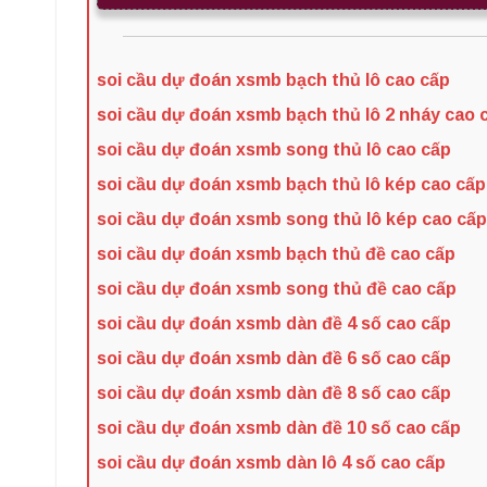
SOI CẦU DỰ ĐOÁN ĐẶC
BIỆT MN
XỔ SỐ MAX 4D
soi cầu dự đoán xsmb bạch thủ lô cao cấp
SOI CẦU DỰ ĐOÁN GIẢI
XỔ SỐ POWER 6/55
soi cầu dự đoán xsmb bạch thủ lô 2 nháy cao 
TÁM MN
soi cầu dự đoán xsmb song thủ lô cao cấp
SOI CẦU DỰ ĐOÁN LÔ 3
soi cầu dự đoán xsmb bạch thủ lô kép cao cấp
SỐ MN
soi cầu dự đoán xsmb song thủ lô kép cao cấp
soi cầu dự đoán xsmb bạch thủ đề cao cấp
SOI CẦU DỰ ĐOÁN SỚ
soi cầu dự đoán xsmb song thủ đề cao cấp
ĐẦU ĐUÔI GIẢI 8 MN
soi cầu dự đoán xsmb dàn đề 4 số cao cấp
SOI CẦU DỰ ĐOÁN SỚ
soi cầu dự đoán xsmb dàn đề 6 số cao cấp
ĐẦU ĐUÔI GIẢI ĐẶC BIỆT
soi cầu dự đoán xsmb dàn đề 8 số cao cấp
MN
soi cầu dự đoán xsmb dàn đề 10 số cao cấp
SOI CẦU DỰ ĐOÁN SONG
soi cầu dự đoán xsmb dàn lô 4 số cao cấp