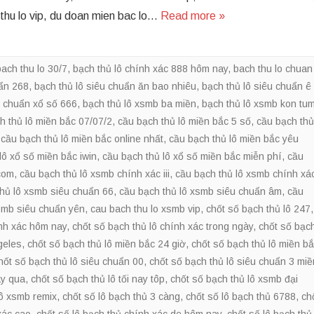
thu lo vip, du doan mien bac lo…
Read more »
bach thu lo 30/7
,
bạch thủ lô chính xác 888 hôm nay
,
bach thu lo chuan
uẩn 268
,
bạch thủ lô siêu chuẩn ăn bao nhiêu
,
bạch thủ lô siêu chuẩn ê
u chuẩn xổ số 666
,
bạch thủ lô xsmb ba miền
,
bạch thủ lô xsmb kon tu
h thủ lô miền bắc 07/07/2
,
cầu bạch thủ lô miền bắc 5 số
,
cầu bạch thủ
,
cầu bạch thủ lô miền bắc online nhất
,
cầu bạch thủ lô miền bắc yêu
lô xổ số miền bắc iwin
,
cầu bạch thủ lô xổ số miền bắc miễn phí
,
cầu
icom
,
cầu bạch thủ lô xsmb chính xác iii
,
cầu bạch thủ lô xsmb chính xá
thủ lô xsmb siêu chuẩn 66
,
cầu bạch thủ lô xsmb siêu chuẩn âm
,
cầu
smb siêu chuẩn yên
,
cau bach thu lo xsmb vip
,
chốt số bạch thủ lô 247
,
ính xác hôm nay
,
chốt số bạch thủ lô chính xác trong ngày
,
chốt số bạc
geles
,
chốt số bạch thủ lô miền bắc 24 giờ
,
chốt số bạch thủ lô miền b
hốt số bạch thủ lô siêu chuẩn 00
,
chốt số bạch thủ lô siêu chuẩn 3 miề
ay qua
,
chốt số bạch thủ lô tối nay tôp
,
chốt số bạch thủ lô xsmb đại
lô xsmb remix
,
chốt số lô bạch thủ 3 càng
,
chốt số lô bạch thủ 6788
,
ch
xác cao
,
chốt số lô bạch thủ chính xác de hôm nay
,
chốt số lô bạch thủ