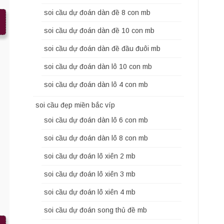
SOI CẦU DỰ ĐOÁN XÍU
soi cầu dự đoán dàn đề 8 con mb
CHỦ MT
soi cầu dự đoán dàn đề 10 con mb
soi cầu dự đoán dàn đề đầu đuôi mb
soi cầu dự đoán dàn lô 10 con mb
soi cầu dự đoán dàn lô 4 con mb
soi cầu đẹp miền bắc víp
soi cầu dự đoán dàn lô 6 con mb
soi cầu dự đoán dàn lô 8 con mb
soi cầu dự đoán lô xiên 2 mb
soi cầu dự đoán lô xiên 3 mb
soi cầu dự đoán lô xiên 4 mb
soi cầu dự đoán song thủ đề mb