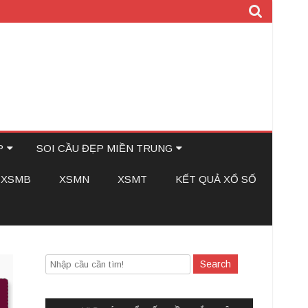
P
SOI CẦU ĐẸP MIỀN TRUNG
XSMB
XSMN
XSMT
KẾT QUẢ XỔ SỐ
SOI CẦU DỰ ĐOÁN BAO
LÔ MT
SOI CẦU DỰ ĐOÁN CẶP
XÍU CHỦ MT
Search
SOI CẦU DỰ ĐOÁN ĐẶC
BIỆT MT