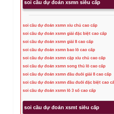
soi cầu dự đoán xsmn siêu cấp
soi cầu dự đoán xsmn xỉu chủ cao cấp
soi cầu dự đoán xsmn giải đặc biệt cao cấp
soi cầu dự đoán xsmn giải 8 cao cấp
soi cầu dự đoán xsmn bao lô cao cấp
soi cầu dự đoán xsmn cặp xỉu chủ cao cấp
soi cầu dự đoán xsmn song thủ lô cao cấp
soi cầu dự đoán xsmn đầu đuôi giải 8 cao cấp
soi cầu dự đoán xsmn đầu đuôi đặc biệt cao c
soi cầu dự đoán xsmn lô 3 số cao cấp
soi cầu dự đoán xsmt siêu cấp