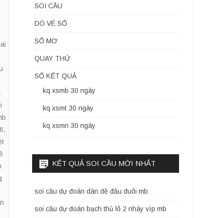
SOI CẦU
DÒ VÉ SỐ
SỔ MƠ
ai
QUAY THỬ
u
SỐ KẾT QUẢ
kq xsmb 30 ngày
4
i
kq xsmt 30 ngày
mb
kq xsmn 30 ngày
66
,
ệt
ề
KẾT QUẢ SOI CẦU MỚI NHẤT
n
g
soi cầu dự đoán dàn đề đầu đuôi mb
ẩn
soi cầu dự đoán bạch thủ lô 2 nháy víp mb