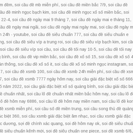
êm đềm
,
soi cầu đề mb miễn phí
,
soi cầu đề miền bắc 7/9
,
soi cầu đề
cầu đề minh ngọc bạch kim
,
soi cầu đề minh ngọc xổ số miền bắc
,
soi
 22-4
,
soi cầu đề ngày mai 9 tháng 7
,
soi cầu đề ngày mai e tháng 11
,
cầu đề ngày mai ngãi
,
soi cầu đề ngày mai ngày mai
,
soi cầu đề ngày m
n 24h - youtube
,
soi cầu đề siêu chuẩn 777
,
soi cầu đề siêu chuẩn e
àng
,
soi cầu đề siêu víp a trung roi
,
soi cầu đề siêu víp bạch kim
,
soi cầ
soi cầu đề siêu víp soi cầu
,
soi cầu đề tối nay 10-5
,
soi cầu đề tối nay
g bình
,
soi cầu đề vip miền bắc
,
soi cầu đề xổ số 15
,
soi cầu đề xổ số 
ăn thông
,
soi cầu đề xổ số it
,
soi cầu đề xổ số minh ngọc instagram
,
so
 7
,
soi cầu đề xsmb 100
,
soi cầu đề xsmb 24h miễn phí
,
soi cầu đề xs
7
,
soi cầu đề xsmb 7777 ngày hôm nay
,
soi cầu giải đặc biệt xổ số 66
 số năm 2022
,
soi cầu giải đặc biệt xổ số quảng bình
,
soi cầu giải đặc bi
đề chuẩn nhất
,
soi cầu lô đề chuẩn nhất miền bắc hôm nay
,
soi cầu lô đ
 lô đề hôm nay 6886
,
soi cầu lô đề hôm nay miền nam
,
soi cầu lô đề ko
 đề xsmb miễn phí
,
soi cầu số đề miền trung
,
soi cầu song thủ đề quản
ặc biệt 360
,
soi cầu xsmb giải đặc biệt âm nhạc
,
soi cầu xsmb giải đặc
ác dương
,
sợi đề chính xác quang
,
soi đề hôm nay ok
,
soi đề siêu chu
đề siêu chuẩn kênh mới
,
soi đề siêu chuẩn one piece
,
soi đề xsmb 6/6
,