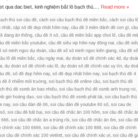
ket qua dac biet, kinh nghiệm bắt lô bạch thủ,…
Read more »
bạch thủ soi cầu đề
,
cách soi cầu bạch thủ đề miền bắc
,
cách soi cầu l
c nhất
,
cặp số đề đẹp nhất hôm nay
,
cầu đề 3 miền đánh đề con gì
,
cầ
đề đang ăn thông
,
cầu đề ít số
,
cầu đề miền bắc app chơi lô
,
cầu đề mi
ầu đề miền bắc youtube
,
cầu đề siêu vip hôm nay đồng nai
,
cầu đề siê
ổ số minh ngoc dự đoán
,
cầu đề xổ số minh ngoc kiên giang
,
cầu đề xổ
cầu lô đề miền bắc
,
cầu ngày mai
,
dự đoán số đề chính xác 4d
,
dự đoá
ai
,
dự đoán số đề chính xác lô
,
dự đoán số đề chính xác uy tín
,
dự đo
ầu đề
,
số đề đẹp hôm nay
,
số đề đẹp nhất hôm nay
,
soi bạch thủ đề 4
ủ đề ô nhiễm môi trường
,
soi bạch thủ đề online cầu
,
soi bạch thủ đề
ạch thủ đề xsmb ăn bao nhiêu
,
soi cầu bạch thủ đề xsmb anh trung roi
,
smb giờ hoàng đạo
,
soi cầu bạch thủ đề xsmb phát tài
,
soi cầu bạch thủ
m nay
,
soi cầu dàn đề 06
,
soi cầu dàn đề youtube 60 số
,
soi cau de
 số
,
soi cầu đề bất bại
,
soi cầu đề chắc ăn 100 hôm
,
soi cầu đề chắc ă
n 666
,
soi cầu đề chắc ăn a trúng rồi
,
soi cầu đề chắc ăn ôm
,
soi cầu đ
ề chính xác 100 6666
,
soi cầu đề chính xác 100 888
,
soi cầu đề chính
soi cầu đề chính xác 100 vietlott
,
soi cầu đề chính xác ơi
,
soi cầu đề g