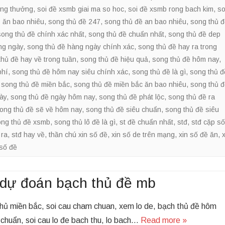
úng thưởng
,
soi đề xsmb giai ma so hoc
,
soi đề xsmb rong bach kim
,
so
1 ăn bao nhiêu
,
song thủ đề 247
,
song thủ đề an bao nhiêu
,
song thủ 
song thủ đề chính xác nhất
,
song thủ đề chuẩn nhất
,
song thủ đề dep
ng ngày
,
song thủ đề hàng ngày chính xác
,
song thủ đề hay ra trong
thủ đề hay về trong tuần
,
song thủ đề hiệu quả
,
song thủ đề hôm nay
,
phí
,
song thủ đề hôm nay siêu chính xác
,
song thủ đề là gì
,
song thủ đ
,
song thủ đề miền bắc
,
song thủ đề miền bắc ăn bao nhiêu
,
song thủ 
ày
,
song thủ đề ngày hôm nay
,
song thủ đề phát lộc
,
song thủ đề ra
ong thủ đề sẽ về hôm nay
,
song thủ đề siêu chuẩn
,
song thủ đề siêu
ong thủ đề xsmb
,
song thủ lô đề là gì
,
st đề chuẩn nhất
,
stđ
,
stđ cặp số
 ra
,
stđ hay về
,
thần chú xin số đề
,
xin số de trên mạng
,
xin số đề ăn
,
x
 số đề
 dự đoán bạch thủ đề mb
thủ miền bắc, soi cau cham chuan, xem lo de, bạch thủ đề hôm
 chuẩn, soi cau lo đe bach thu, lo bach…
Read more »