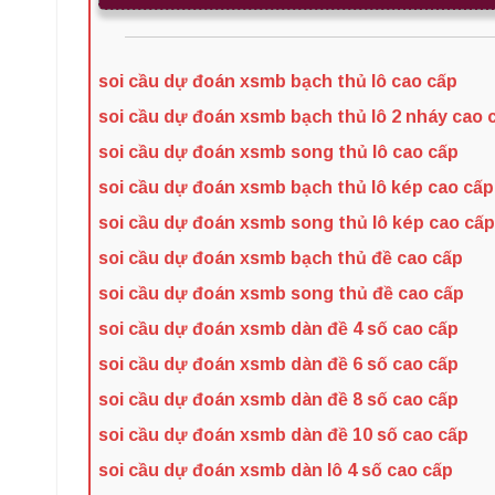
SOI CẦU DỰ ĐOÁN ĐẶC
BIỆT MN
XỔ SỐ MAX 4D
soi cầu dự đoán xsmb bạch thủ lô cao cấp
SOI CẦU DỰ ĐOÁN GIẢI
XỔ SỐ POWER 6/55
soi cầu dự đoán xsmb bạch thủ lô 2 nháy cao 
TÁM MN
soi cầu dự đoán xsmb song thủ lô cao cấp
SOI CẦU DỰ ĐOÁN LÔ 3
soi cầu dự đoán xsmb bạch thủ lô kép cao cấp
SỐ MN
soi cầu dự đoán xsmb song thủ lô kép cao cấp
soi cầu dự đoán xsmb bạch thủ đề cao cấp
SOI CẦU DỰ ĐOÁN SỚ
soi cầu dự đoán xsmb song thủ đề cao cấp
ĐẦU ĐUÔI GIẢI 8 MN
soi cầu dự đoán xsmb dàn đề 4 số cao cấp
SOI CẦU DỰ ĐOÁN SỚ
soi cầu dự đoán xsmb dàn đề 6 số cao cấp
ĐẦU ĐUÔI GIẢI ĐẶC BIỆT
soi cầu dự đoán xsmb dàn đề 8 số cao cấp
MN
soi cầu dự đoán xsmb dàn đề 10 số cao cấp
SOI CẦU DỰ ĐOÁN SONG
soi cầu dự đoán xsmb dàn lô 4 số cao cấp