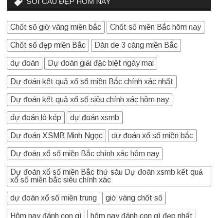
SOI CẦU ĐẸP HÔM NAY
Chốt số giờ vàng miền bắc
Chốt số miền Bắc hôm nay
Chốt số đẹp miền Bắc
Dàn de 3 càng miền Bắc
dự đoán
Dự đoán giải đặc biệt ngày mai
Dự đoán kết quả xổ số miền Bắc chính xác nhất
Dự đoán kết quả xổ số siêu chính xác hôm nay
dự đoán lô kép
dự đoán xsmb
Dự đoán XSMB Minh Ngọc
dự đoán xổ số miền bắc
Dự đoán xổ số miền Bắc chính xác hôm nay
Dự đoán xổ số miền Bắc thứ sáu Dự đoán xsmb kết quả
xổ số miền bắc siêu chính xác
dự đoán xổ số miền trung
giờ vàng chốt số
Hôm nay đánh con gì
hôm nay đánh con gì đẹp nhất