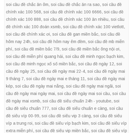
soi cầu đề chắc ăn ôm
,
soi cầu đề chắc ăn ra sao
,
soi cầu đề
chính xác 100 568
,
soi cầu đề chính xác 100 6666
,
soi cầu đề
chính xác 100 888
,
soi cầu đề chính xác 100 ăn nhiều
,
soi cầu
đề chính xác 100 đoán xsmb
,
soi cầu đề chính xác 100 vietlott
,
soi cầu đề chính xác ơi
,
soi cầu đề gan miền bắc
,
soi cầu đề
hôm nay 24h
,
soi cầu đề hôm nay êm đềm
,
soi cầu đề mb miễn
phí
,
soi cầu đề miền bắc 7/9
,
soi cầu đề miền bắc ông nội ơi
,
soi cầu đề miễn phí quang hải
,
soi cầu đề minh ngọc bạch kim
,
soi cầu đề minh ngọc xổ số miền bắc
,
soi cầu đề ngày 12
,
soi
cầu đề ngày 25
,
soi cầu đề ngày mai 22-4
,
soi cầu đề ngày mai
9 tháng 7
,
soi cầu đề ngày mai e tháng 11
,
soi cầu đề ngày mai
kép
,
soi cầu đề ngày mai nẵng
,
soi cầu đề ngày mai ngãi
,
soi
cầu đề ngày mai ngày mai
,
soi cầu đề ngày mai soi cầu
,
soi cầu
đề ngày mai xsmb
,
soi cầu đề siêu chuẩn 24h - youtube
,
soi
cầu đề siêu chuẩn 777
,
soi cầu đề siêu chuẩn e càng
,
soi cầu
đề siêu víp 00-99
,
soi cầu đề siêu vip 3 càng
,
soi cầu đề siêu
víp a trung roi
,
soi cầu đề siêu víp bạch kim
,
soi cầu đề siêu víp
extra miễn phí
,
soi cầu đề siêu vip miền bắc
,
soi cầu đề siêu víp