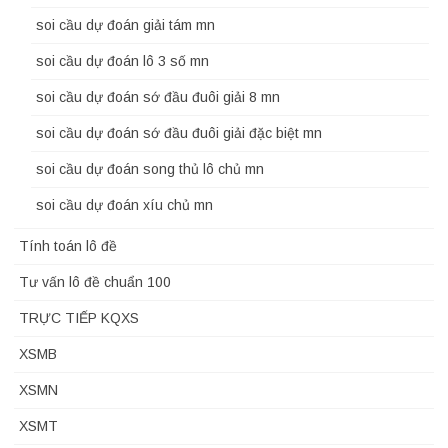
soi cầu dự đoán giải tám mn
soi cầu dự đoán lô 3 số mn
soi cầu dự đoán sớ đầu đuôi giải 8 mn
soi cầu dự đoán sớ đầu đuôi giải đặc biệt mn
soi cầu dự đoán song thủ lô chủ mn
soi cầu dự đoán xíu chủ mn
Tính toán lô đề
Tư vấn lô đề chuẩn 100
TRỰC TIẾP KQXS
XSMB
XSMN
XSMT