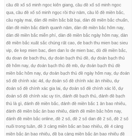
cầu đề xổ số minh ngoc kiên giang
,
cầu đề xổ số minh ngoc
qua
,
cầu đề xổ số minh ngọc rồi thứ năm
,
cầu lô đề miền bắc
,
cầu ngày mai
,
dàn đề miền bắc bất bại
,
dàn đề miền bắc chuẩn
,
dàn đề miền bắc đánh quanh năm
,
dàn đề miền bắc hôm nay
,
dàn đề miền bắc miễn phí
,
dàn đề miền bắc ngày hôm nay
,
dàn
đề miền bắc xuất sắc chúng rất cao
,
de bach thu mien bac sieu
vip
,
de kep mien bac
,
dien dan lo de mien bac
,
dò đề miền bắc
,
du doan de bach thu
,
dự đoán bạch thủ đề
,
dự đoán bạch thủ
đề hôm nay
,
dự đoán bạch thủ đề mb
,
dự đoán bạch thủ đề
miền bắc hôm nay
,
dự đoán bạch thủ đề ngày hôm nay
,
dự đoán
số đề chính xác 4d
,
dự đoán số đề chính xác ăn nhiều
,
dự
đoán số đề chính xác gia lai
,
dự đoán số đề chính xác lô
,
dự
đoán số đề chính xác uy tín
,
đánh đề bạch thủ
,
đánh đề bạch
thủ là gì
,
đánh đề miền bắc
,
đánh đề miền bắc 1 ăn bao nhiêu
,
đánh đề miền bắc ăn bao nhiêu
,
đánh đề miền bắc hôm nay
,
đánh đề miền bắc online
,
đề 2 số
,
đề 2 số dan đề 2 số
,
đề 2 số
nuôi trong tuần
,
đề 3 càng miền bắc an bao nhiêu
,
đề 4 càng
miền bắc ăn bao nhiêu
,
đề ba càng miền bắc ăn bao nhiêu đề