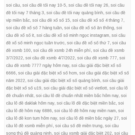
soi cầu
,
soi cầu đề tối nay 10-5
,
soi cầu đề tối nay 26
,
soi cầu
đề tối nay 7 tháng 3
,
soi cầu đề tối nay quảng bình
,
soi cầu đề
vip miền bắc
,
soi cầu đề xổ số 15
,
soi cầu đề xổ số 4 tháng 7
,
soi cầu đề xổ số 7 hàng tuần
,
soi cầu đề xổ số ăn thông
,
soi
cầu đề xổ số it
,
soi cầu đề xổ số minh ngọc instagram
,
soi cầu
đề xổ số minh ngọc tuần trước
,
soi cầu đề xổ số thứ 7
,
soi cầu
đề xsmb 100
,
soi cầu đề xsmb 24h miễn phí
,
soi cầu đề xsmb
3/7/2022
,
soi cầu đề xsmb 4/7/2022
,
soi cầu đề xsmb 777
,
soi
cầu đề xsmb 7777 ngày hôm nay
,
soi cầu giải đặc biệt xổ số
6666
,
soi cầu giải đặc biệt xổ số hcm
,
soi cầu giải đặc biệt xổ số
năm 2022
,
soi cầu giải đặc biệt xổ số quảng bình
,
soi cầu giải
đặc biệt xổ số u19
,
soi cầu giải đặc biệt xổ số vietlott
,
soi cầu lô
đề chuẩn nhất
,
soi cầu lô đề chuẩn nhất miền bắc hôm nay
,
soi
cầu lô đề daklak hôm nay
,
soi cầu lô đề đặc biệt miền bắc
,
soi
cầu lô đề hôm nay 6886
,
soi cầu lô đề hôm nay miền nam
,
soi
cầu lô đề kon tum hôm nay
,
soi cầu lô đề miền bắc ngày 27
,
soi
cầu lô đề xsmb miễn phí
,
soi cầu số đề miền trung
,
soi cầu
song thủ đề quảng ninh
,
soi cầu xsmb giải đặc biệt 202
,
soi cầu