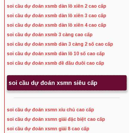
soi cầu dự đoán xsmb dàn lô xiên 2 cao cấp
soi cầu dự đoán xsmb dàn lô xiên 3 cao cấp
soi cầu dự đoán xsmb dàn lô xiên 4 cao cấp
soi cầu dự đoán xsmb 3 càng cao cấp
soi cầu dự đoán xsmb dàn 3 càng 2 số cao cấp
soi cầu dự đoán xsmb dàn lô 10 số cao cấp
soi cầu dự đoán xsmb đề đầu đuôi cao cấp
soi cầu dự đoán xsmn siêu cấp
soi cầu dự đoán xsmn xỉu chủ cao cấp
soi cầu dự đoán xsmn giải đặc biệt cao cấp
soi cầu dự đoán xsmn giải 8 cao cấp