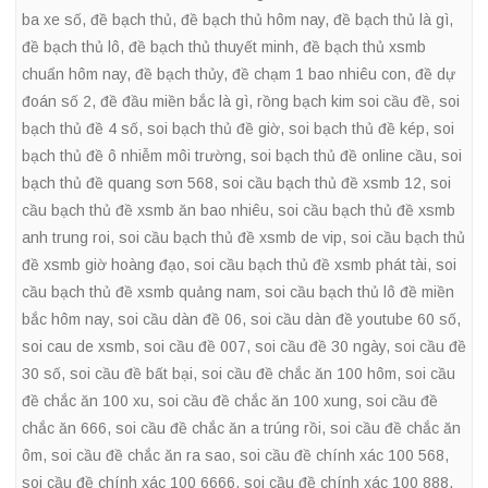
ba xe số
,
đề bạch thủ
,
đề bạch thủ hôm nay
,
đề bạch thủ là gì
,
đề bạch thủ lô
,
đề bạch thủ thuyết minh
,
đề bạch thủ xsmb
chuẩn hôm nay
,
đề bạch thủy
,
đề chạm 1 bao nhiêu con
,
đề dự
đoán số 2
,
đề đầu miền bắc là gì
,
rồng bạch kim soi cầu đề
,
soi
bạch thủ đề 4 số
,
soi bạch thủ đề giờ
,
soi bạch thủ đề kép
,
soi
bạch thủ đề ô nhiễm môi trường
,
soi bạch thủ đề online cầu
,
soi
bạch thủ đề quang sơn 568
,
soi cầu bạch thủ đề xsmb 12
,
soi
cầu bạch thủ đề xsmb ăn bao nhiêu
,
soi cầu bạch thủ đề xsmb
anh trung roi
,
soi cầu bạch thủ đề xsmb de vip
,
soi cầu bạch thủ
đề xsmb giờ hoàng đạo
,
soi cầu bạch thủ đề xsmb phát tài
,
soi
cầu bạch thủ đề xsmb quảng nam
,
soi cầu bạch thủ lô đề miền
bắc hôm nay
,
soi cầu dàn đề 06
,
soi cầu dàn đề youtube 60 số
,
soi cau de xsmb
,
soi cầu đề 007
,
soi cầu đề 30 ngày
,
soi cầu đề
30 số
,
soi cầu đề bất bại
,
soi cầu đề chắc ăn 100 hôm
,
soi cầu
đề chắc ăn 100 xu
,
soi cầu đề chắc ăn 100 xung
,
soi cầu đề
chắc ăn 666
,
soi cầu đề chắc ăn a trúng rồi
,
soi cầu đề chắc ăn
ôm
,
soi cầu đề chắc ăn ra sao
,
soi cầu đề chính xác 100 568
,
soi cầu đề chính xác 100 6666
,
soi cầu đề chính xác 100 888
,