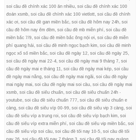
soi cầu đề chính xác 100 ăn nhiều
,
soi cầu đề chính xác 100
đoán xsmb
,
soi cầu đề chính xác 100 vietlott
,
soi cầu đề chính
xác ơi
,
soi cầu đề gan miền bắc
,
soi cầu đề hôm nay 24h
,
soi
cầu đề hôm nay êm đềm
,
soi cầu đề mb miễn phí
,
soi cầu đề
miền bắc 7/9
,
soi cầu đề miền bắc ông nội ơi
,
soi cầu đề miễn
phí quang hải
,
soi cầu đề minh ngọc bạch kim
,
soi cầu đề minh
ngọc xổ số miền bắc
,
soi cầu đề ngày 12
,
soi cầu đề ngày 25
,
soi cầu đề ngày mai 22-4
,
soi cầu đề ngày mai 9 tháng 7
,
soi
cầu đề ngày mai e tháng 11
,
soi cầu đề ngày mai kép
,
soi cầu
đề ngày mai nẵng
,
soi cầu đề ngày mai ngãi
,
soi cầu đề ngày
mai ngày mai
,
soi cầu đề ngày mai soi cầu
,
soi cầu đề ngày mai
xsmb
,
soi cầu đề siêu chuẩn
,
soi cầu đề siêu chuẩn 24h -
youtube
,
soi cầu đề siêu chuẩn 777
,
soi cầu đề siêu chuẩn e
càng
,
soi cầu đề siêu víp 00-99
,
soi cầu đề siêu vip 3 càng
,
soi
cầu đề siêu víp a trung roi
,
soi cầu đề siêu víp bạch kim
,
soi
cầu đề siêu víp extra miễn phí
,
soi cầu đề siêu vip miền bắc
,
soi
cầu đề siêu víp soi cầu
,
soi cầu đề tối nay 10-5
,
soi cầu đề tối
nay 26
,
soi cầu đề tối nay 7 tháng 3
,
soi cầu đề tối nay quảng