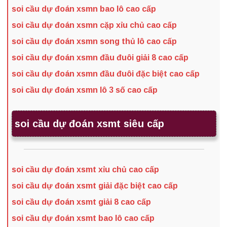
soi cầu dự đoán xsmn bao lô cao cấp
soi cầu dự đoán xsmn cặp xỉu chủ cao cấp
soi cầu dự đoán xsmn song thủ lô cao cấp
soi cầu dự đoán xsmn đầu đuôi giải 8 cao cấp
soi cầu dự đoán xsmn đầu đuôi đặc biệt cao cấp
soi cầu dự đoán xsmn lô 3 số cao cấp
soi cầu dự đoán xsmt siêu cấp
soi cầu dự đoán xsmt xỉu chủ cao cấp
soi cầu dự đoán xsmt giải đặc biệt cao cấp
soi cầu dự đoán xsmt giải 8 cao cấp
soi cầu dự đoán xsmt bao lô cao cấp