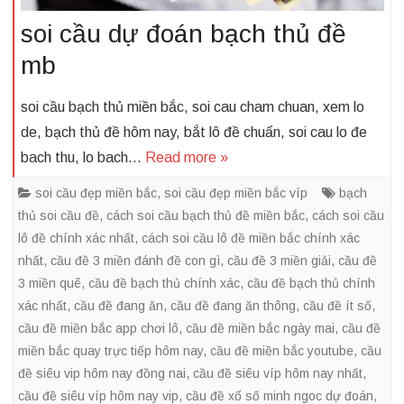
soi cầu dự đoán bạch thủ đề
mb
soi cầu bạch thủ miền bắc, soi cau cham chuan, xem lo
de, bạch thủ đề hôm nay, bắt lô đề chuẩn, soi cau lo đe
bach thu, lo bach…
Read more »
soi cầu đẹp miền bắc
,
soi cầu đẹp miền bắc víp
bạch
thủ soi cầu đề
,
cách soi cầu bạch thủ đề miền bắc
,
cách soi cầu
lô đề chính xác nhất
,
cách soi cầu lô đề miền bắc chính xác
nhất
,
cầu đề 3 miền đánh đề con gì
,
cầu đề 3 miền giải
,
cầu đề
3 miền quê
,
cầu đề bạch thủ chính xác
,
cầu đề bạch thủ chính
xác nhất
,
cầu đề đang ăn
,
cầu đề đang ăn thông
,
cầu đề ít số
,
cầu đề miền bắc app chơi lô
,
cầu đề miền bắc ngày mai
,
cầu đề
miền bắc quay trực tiếp hôm nay
,
cầu đề miền bắc youtube
,
cầu
đề siêu vip hôm nay đồng nai
,
cầu đề siêu víp hôm nay nhất
,
cầu đề siêu víp hôm nay vip
,
cầu đề xổ số minh ngoc dự đoán
,