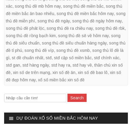
xác
,
song thủ đề mb hôm nay
,
song thủ đề miền bắc
,
song thủ
đề miền bắc ăn bao nhiêu
,
song thủ đề miền bắc hôm nay
,
song
thủ đề miễn phí
,
song thủ đề ngày
,
song thủ đề ngày hôm nay
,
song thủ đề phát lộc
,
song thủ đề ra chiều nay
,
song thủ đề rbk
,
song thủ đề rồng bạch kim
,
song thủ đề sẽ về hôm nay
,
song
thủ đề siêu chuẩn
,
song thủ đề siêu chuẩn hàng ngày
,
song thủ
đề tỉ phú
,
song thủ đề víp
,
song thủ đề xsmb
,
song thủ lô đề là
gì
,
st đề chuẩn nhất
,
stđ
,
stđ cặp số miền bắc
,
stđ chính xác
,
stđ gan
,
stđ hàng ngày
,
stđ hay ra
,
stđ hay về
,
thần chú xin số
đề
,
xin số de trên mạng
,
xin số đề ăn
,
xin số đề bao lô
,
xin số
đề đẹp hôm nay
,
xổ số miền bắc xin số đề
Search
DỰ ĐOÁN XỔ SỐ MIỀN BẮC HÔM NAY