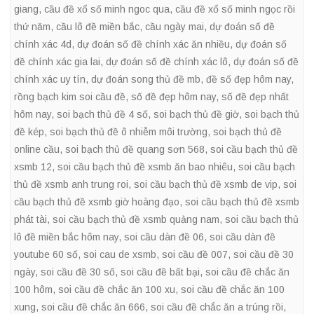
giang
,
cầu đề xổ số minh ngoc qua
,
cầu đề xổ số minh ngọc rồi
thứ năm
,
cầu lô đề miền bắc
,
cầu ngày mai
,
dự đoán số đề
chính xác 4d
,
dự đoán số đề chính xác ăn nhiều
,
dự đoán số
đề chính xác gia lai
,
dự đoán số đề chính xác lô
,
dự đoán số đề
chính xác uy tín
,
dự đoán song thủ đề mb
,
đề số đẹp hôm nay
,
rồng bạch kim soi cầu đề
,
số đề đẹp hôm nay
,
số đề đẹp nhất
hôm nay
,
soi bạch thủ đề 4 số
,
soi bạch thủ đề giờ
,
soi bạch thủ
đề kép
,
soi bạch thủ đề ô nhiễm môi trường
,
soi bạch thủ đề
online cầu
,
soi bạch thủ đề quang sơn 568
,
soi cầu bạch thủ đề
xsmb 12
,
soi cầu bạch thủ đề xsmb ăn bao nhiêu
,
soi cầu bạch
thủ đề xsmb anh trung roi
,
soi cầu bạch thủ đề xsmb de vip
,
soi
cầu bạch thủ đề xsmb giờ hoàng đạo
,
soi cầu bạch thủ đề xsmb
phát tài
,
soi cầu bạch thủ đề xsmb quảng nam
,
soi cầu bạch thủ
lô đề miền bắc hôm nay
,
soi cầu dàn đề 06
,
soi cầu dàn đề
youtube 60 số
,
soi cau de xsmb
,
soi cầu đề 007
,
soi cầu đề 30
ngày
,
soi cầu đề 30 số
,
soi cầu đề bất bại
,
soi cầu đề chắc ăn
100 hôm
,
soi cầu đề chắc ăn 100 xu
,
soi cầu đề chắc ăn 100
xung
,
soi cầu đề chắc ăn 666
,
soi cầu đề chắc ăn a trúng rồi
,