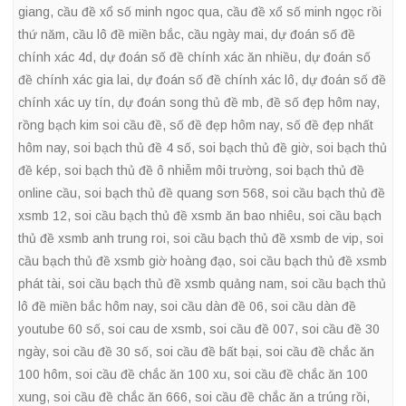
giang
,
cầu đề xổ số minh ngoc qua
,
cầu đề xổ số minh ngọc rồi
thứ năm
,
cầu lô đề miền bắc
,
cầu ngày mai
,
dự đoán số đề
chính xác 4d
,
dự đoán số đề chính xác ăn nhiều
,
dự đoán số
đề chính xác gia lai
,
dự đoán số đề chính xác lô
,
dự đoán số đề
chính xác uy tín
,
dự đoán song thủ đề mb
,
đề số đẹp hôm nay
,
rồng bạch kim soi cầu đề
,
số đề đẹp hôm nay
,
số đề đẹp nhất
hôm nay
,
soi bạch thủ đề 4 số
,
soi bạch thủ đề giờ
,
soi bạch thủ
đề kép
,
soi bạch thủ đề ô nhiễm môi trường
,
soi bạch thủ đề
online cầu
,
soi bạch thủ đề quang sơn 568
,
soi cầu bạch thủ đề
xsmb 12
,
soi cầu bạch thủ đề xsmb ăn bao nhiêu
,
soi cầu bạch
thủ đề xsmb anh trung roi
,
soi cầu bạch thủ đề xsmb de vip
,
soi
cầu bạch thủ đề xsmb giờ hoàng đạo
,
soi cầu bạch thủ đề xsmb
phát tài
,
soi cầu bạch thủ đề xsmb quảng nam
,
soi cầu bạch thủ
lô đề miền bắc hôm nay
,
soi cầu dàn đề 06
,
soi cầu dàn đề
youtube 60 số
,
soi cau de xsmb
,
soi cầu đề 007
,
soi cầu đề 30
ngày
,
soi cầu đề 30 số
,
soi cầu đề bất bại
,
soi cầu đề chắc ăn
100 hôm
,
soi cầu đề chắc ăn 100 xu
,
soi cầu đề chắc ăn 100
xung
,
soi cầu đề chắc ăn 666
,
soi cầu đề chắc ăn a trúng rồi
,