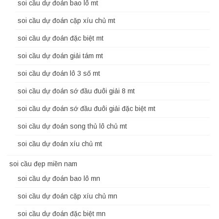
soi cầu dự đoán bao lô mt
soi cầu dự đoán cặp xíu chủ mt
soi cầu dự đoán đặc biệt mt
soi cầu dự đoán giải tám mt
soi cầu dự đoán lô 3 số mt
soi cầu dự đoán sớ đầu đuôi giải 8 mt
soi cầu dự đoán sớ đầu đuôi giải đặc biệt mt
soi cầu dự đoán song thủ lô chủ mt
soi cầu dự đoán xíu chủ mt
soi cầu đẹp miền nam
soi cầu dự đoán bao lô mn
soi cầu dự đoán cặp xíu chủ mn
soi cầu dự đoán đặc biệt mn