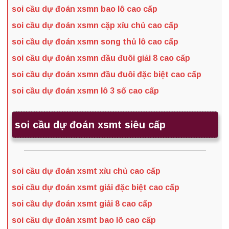
soi cầu dự đoán xsmn bao lô cao cấp
soi cầu dự đoán xsmn cặp xỉu chủ cao cấp
soi cầu dự đoán xsmn song thủ lô cao cấp
soi cầu dự đoán xsmn đầu đuôi giải 8 cao cấp
soi cầu dự đoán xsmn đầu đuôi đặc biệt cao cấp
soi cầu dự đoán xsmn lô 3 số cao cấp
soi cầu dự đoán xsmt siêu cấp
soi cầu dự đoán xsmt xỉu chủ cao cấp
soi cầu dự đoán xsmt giải đặc biệt cao cấp
soi cầu dự đoán xsmt giải 8 cao cấp
soi cầu dự đoán xsmt bao lô cao cấp