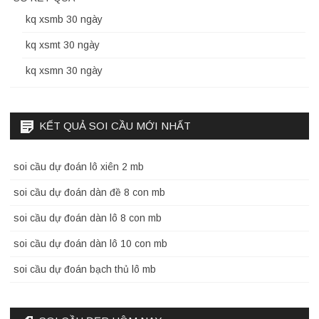
kq xsmb 30 ngày
kq xsmt 30 ngày
kq xsmn 30 ngày
KẾT QUẢ SOI CẦU MỚI NHẤT
soi cầu dự đoán lô xiên 2 mb
soi cầu dự đoán dàn đề 8 con mb
soi cầu dự đoán dàn lô 8 con mb
soi cầu dự đoán dàn lô 10 con mb
soi cầu dự đoán bạch thủ lô mb