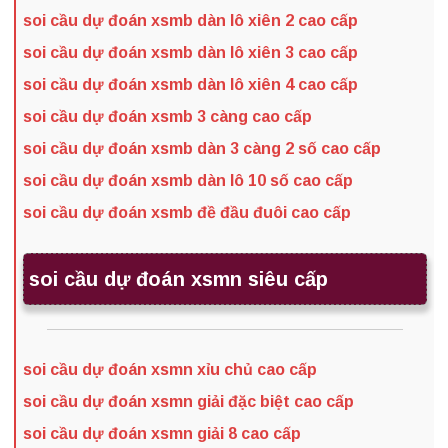
soi cầu dự đoán xsmb dàn lô xiên 2 cao cấp
soi cầu dự đoán xsmb dàn lô xiên 3 cao cấp
soi cầu dự đoán xsmb dàn lô xiên 4 cao cấp
soi cầu dự đoán xsmb 3 càng cao cấp
soi cầu dự đoán xsmb dàn 3 càng 2 số cao cấp
soi cầu dự đoán xsmb dàn lô 10 số cao cấp
soi cầu dự đoán xsmb đề đầu đuôi cao cấp
soi cầu dự đoán xsmn siêu cấp
soi cầu dự đoán xsmn xỉu chủ cao cấp
soi cầu dự đoán xsmn giải đặc biệt cao cấp
soi cầu dự đoán xsmn giải 8 cao cấp