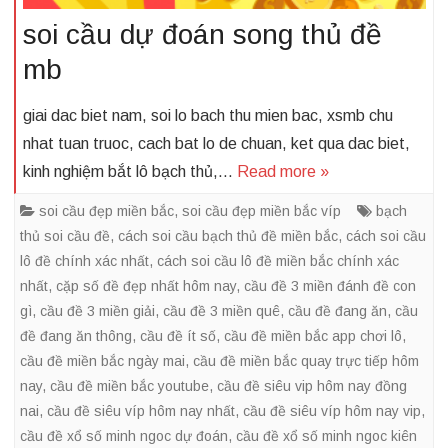
soi cầu dự đoán song thủ đề
mb
giai dac biet nam, soi lo bach thu mien bac, xsmb chu
nhat tuan truoc, cach bat lo de chuan, ket qua dac biet,
kinh nghiệm bắt lô bạch thủ,…
Read more »
soi cầu đẹp miền bắc
,
soi cầu đẹp miền bắc víp
bạch
thủ soi cầu đề
,
cách soi cầu bạch thủ đề miền bắc
,
cách soi cầu
lô đề chính xác nhất
,
cách soi cầu lô đề miền bắc chính xác
nhất
,
cặp số đề đẹp nhất hôm nay
,
cầu đề 3 miền đánh đề con
gì
,
cầu đề 3 miền giải
,
cầu đề 3 miền quê
,
cầu đề đang ăn
,
cầu
đề đang ăn thông
,
cầu đề ít số
,
cầu đề miền bắc app chơi lô
,
cầu đề miền bắc ngày mai
,
cầu đề miền bắc quay trực tiếp hôm
nay
,
cầu đề miền bắc youtube
,
cầu đề siêu vip hôm nay đồng
nai
,
cầu đề siêu víp hôm nay nhất
,
cầu đề siêu víp hôm nay vip
,
cầu đề xổ số minh ngoc dự đoán
,
cầu đề xổ số minh ngoc kiên