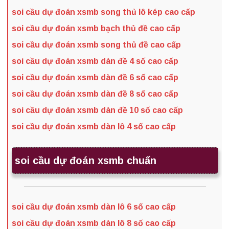
soi cầu dự đoán xsmb song thủ lô kép cao cấp
soi cầu dự đoán xsmb bạch thủ đề cao cấp
soi cầu dự đoán xsmb song thủ đề cao cấp
soi cầu dự đoán xsmb dàn đề 4 số cao cấp
soi cầu dự đoán xsmb dàn đề 6 số cao cấp
soi cầu dự đoán xsmb dàn đề 8 số cao cấp
soi cầu dự đoán xsmb dàn đề 10 số cao cấp
soi cầu dự đoán xsmb dàn lô 4 số cao cấp
soi cầu dự đoán xsmb chuẩn
soi cầu dự đoán xsmb dàn lô 6 số cao cấp
soi cầu dự đoán xsmb dàn lô 8 số cao cấp