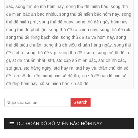
xác
,
song thủ đề mb hôm nay
,
song thủ đề miền bắc
,
song thủ
đề miền bắc ăn bao nhiêu
,
song thủ đề miền bắc hôm nay
,
song
thủ đề miễn phí
,
song thủ đề ngày
,
song thủ đề ngày hôm nay
,
song thủ đề phát lộc
,
song thủ đề ra chiều nay
,
song thủ đề rbk
,
song thủ đề rồng bạch kim
,
song thủ đề sẽ về hôm nay
,
song
thủ đề siêu chuẩn
,
song thủ đề siêu chuẩn hàng ngày
,
song thủ
đề tỉ phú
,
song thủ đề víp
,
song thủ đề xsmb
,
song thủ lô đề là
gì
,
st đề chuẩn nhất
,
stđ
,
stđ cặp số miền bắc
,
stđ chính xác
,
stđ gan
,
stđ hàng ngày
,
stđ hay ra
,
stđ hay về
,
thần chú xin số
đề
,
xin số de trên mạng
,
xin số đề ăn
,
xin số đề bao lô
,
xin số
đề đẹp hôm nay
,
xổ số miền bắc xin số đề
Search
DỰ ĐOÁN XỔ SỐ MIỀN BẮC HÔM NAY