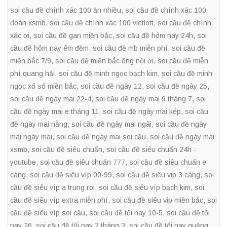
soi cầu đề chính xác 100 ăn nhiều
,
soi cầu đề chính xác 100
đoán xsmb
,
soi cầu đề chính xác 100 vietlott
,
soi cầu đề chính
xác ơi
,
soi cầu đề gan miền bắc
,
soi cầu đề hôm nay 24h
,
soi
cầu đề hôm nay êm đềm
,
soi cầu đề mb miễn phí
,
soi cầu đề
miền bắc 7/9
,
soi cầu đề miền bắc ông nội ơi
,
soi cầu đề miễn
phí quang hải
,
soi cầu đề minh ngọc bạch kim
,
soi cầu đề minh
ngọc xổ số miền bắc
,
soi cầu đề ngày 12
,
soi cầu đề ngày 25
,
soi cầu đề ngày mai 22-4
,
soi cầu đề ngày mai 9 tháng 7
,
soi
cầu đề ngày mai e tháng 11
,
soi cầu đề ngày mai kép
,
soi cầu
đề ngày mai nẵng
,
soi cầu đề ngày mai ngãi
,
soi cầu đề ngày
mai ngày mai
,
soi cầu đề ngày mai soi cầu
,
soi cầu đề ngày mai
xsmb
,
soi cầu đề siêu chuẩn
,
soi cầu đề siêu chuẩn 24h -
youtube
,
soi cầu đề siêu chuẩn 777
,
soi cầu đề siêu chuẩn e
càng
,
soi cầu đề siêu víp 00-99
,
soi cầu đề siêu vip 3 càng
,
soi
cầu đề siêu víp a trung roi
,
soi cầu đề siêu víp bạch kim
,
soi
cầu đề siêu víp extra miễn phí
,
soi cầu đề siêu vip miền bắc
,
soi
cầu đề siêu víp soi cầu
,
soi cầu đề tối nay 10-5
,
soi cầu đề tối
nay 26
,
soi cầu đề tối nay 7 tháng 3
,
soi cầu đề tối nay quảng