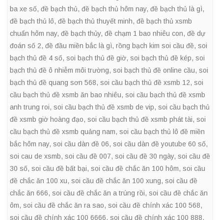
ba xe số
,
đề bạch thủ
,
đề bạch thủ hôm nay
,
đề bạch thủ là gì
,
đề bạch thủ lô
,
đề bạch thủ thuyết minh
,
đề bạch thủ xsmb
chuẩn hôm nay
,
đề bạch thủy
,
đề chạm 1 bao nhiêu con
,
đề dự
đoán số 2
,
đề đầu miền bắc là gì
,
rồng bạch kim soi cầu đề
,
soi
bạch thủ đề 4 số
,
soi bạch thủ đề giờ
,
soi bạch thủ đề kép
,
soi
bạch thủ đề ô nhiễm môi trường
,
soi bạch thủ đề online cầu
,
soi
bạch thủ đề quang sơn 568
,
soi cầu bạch thủ đề xsmb 12
,
soi
cầu bạch thủ đề xsmb ăn bao nhiêu
,
soi cầu bạch thủ đề xsmb
anh trung roi
,
soi cầu bạch thủ đề xsmb de vip
,
soi cầu bạch thủ
đề xsmb giờ hoàng đạo
,
soi cầu bạch thủ đề xsmb phát tài
,
soi
cầu bạch thủ đề xsmb quảng nam
,
soi cầu bạch thủ lô đề miền
bắc hôm nay
,
soi cầu dàn đề 06
,
soi cầu dàn đề youtube 60 số
,
soi cau de xsmb
,
soi cầu đề 007
,
soi cầu đề 30 ngày
,
soi cầu đề
30 số
,
soi cầu đề bất bại
,
soi cầu đề chắc ăn 100 hôm
,
soi cầu
đề chắc ăn 100 xu
,
soi cầu đề chắc ăn 100 xung
,
soi cầu đề
chắc ăn 666
,
soi cầu đề chắc ăn a trúng rồi
,
soi cầu đề chắc ăn
ôm
,
soi cầu đề chắc ăn ra sao
,
soi cầu đề chính xác 100 568
,
soi cầu đề chính xác 100 6666
,
soi cầu đề chính xác 100 888
,