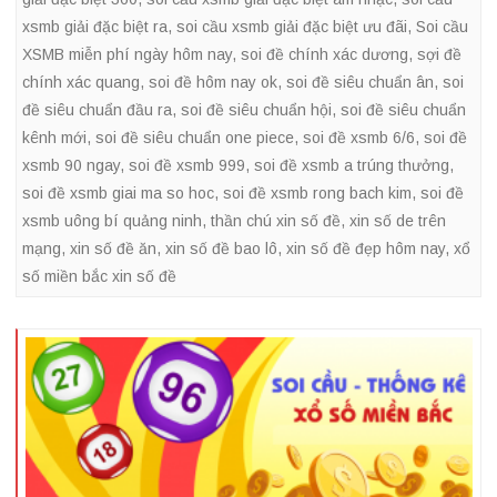
xsmb giải đặc biệt ra
,
soi cầu xsmb giải đặc biệt ưu đãi
,
Soi cầu
XSMB miễn phí ngày hôm nay
,
soi đề chính xác dương
,
sợi đề
chính xác quang
,
soi đề hôm nay ok
,
soi đề siêu chuẩn ân
,
soi
đề siêu chuẩn đầu ra
,
soi đề siêu chuẩn hội
,
soi đề siêu chuẩn
kênh mới
,
soi đề siêu chuẩn one piece
,
soi đề xsmb 6/6
,
soi đề
xsmb 90 ngay
,
soi đề xsmb 999
,
soi đề xsmb a trúng thưởng
,
soi đề xsmb giai ma so hoc
,
soi đề xsmb rong bach kim
,
soi đề
xsmb uông bí quảng ninh
,
thần chú xin số đề
,
xin số de trên
mạng
,
xin số đề ăn
,
xin số đề bao lô
,
xin số đề đẹp hôm nay
,
xổ
số miền bắc xin số đề