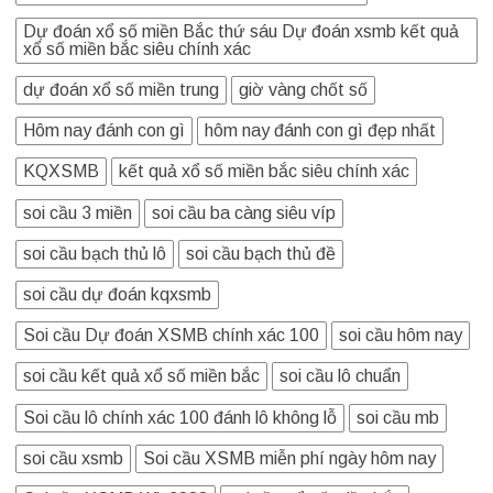
Dự đoán xổ số miền Bắc thứ sáu Dự đoán xsmb kết quả
xổ số miền bắc siêu chính xác
dự đoán xổ số miền trung
giờ vàng chốt số
Hôm nay đánh con gì
hôm nay đánh con gì đẹp nhất
KQXSMB
kết quả xổ số miền bắc siêu chính xác
soi cầu 3 miền
soi cầu ba càng siêu víp
soi cầu bạch thủ lô
soi cầu bạch thủ đề
soi cầu dự đoán kqxsmb
Soi cầu Dự đoán XSMB chính xác 100
soi cầu hôm nay
soi cầu kết quả xổ số miền bắc
soi cầu lô chuẩn
Soi cầu lô chính xác 100 đánh lô không lỗ
soi cầu mb
soi cầu xsmb
Soi cầu XSMB miễn phí ngày hôm nay