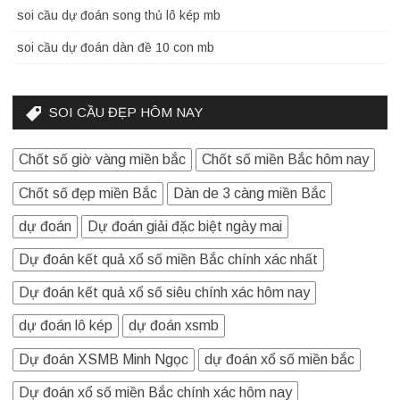
soi cầu dự đoán song thủ lô kép mb
soi cầu dự đoán dàn đề 10 con mb
SOI CẦU ĐẸP HÔM NAY
Chốt số giờ vàng miền bắc
Chốt số miền Bắc hôm nay
Chốt số đẹp miền Bắc
Dàn de 3 càng miền Bắc
dự đoán
Dự đoán giải đặc biệt ngày mai
Dự đoán kết quả xổ số miền Bắc chính xác nhất
Dự đoán kết quả xổ số siêu chính xác hôm nay
dự đoán lô kép
dự đoán xsmb
Dự đoán XSMB Minh Ngọc
dự đoán xổ số miền bắc
Dự đoán xổ số miền Bắc chính xác hôm nay