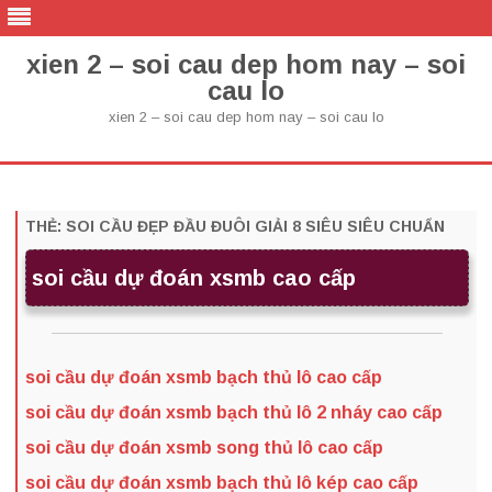
xien 2 – soi cau dep hom nay – soi
cau lo
xien 2 – soi cau dep hom nay – soi cau lo
Skip
to
content
THẺ:
SOI CẦU ĐẸP ĐẦU ĐUÔI GIẢI 8 SIÊU SIÊU CHUẨN
soi cầu dự đoán xsmb cao cấp
soi cầu dự đoán xsmb bạch thủ lô cao cấp
soi cầu dự đoán xsmb bạch thủ lô 2 nháy cao cấp
soi cầu dự đoán xsmb song thủ lô cao cấp
soi cầu dự đoán xsmb bạch thủ lô kép cao cấp