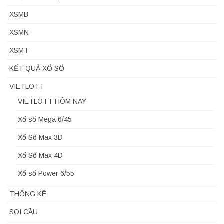
XSMB
XSMN
XSMT
KẾT QUẢ XỔ SỐ
VIETLOTT
VIETLOTT HÔM NAY
Xổ số Mega 6/45
Xổ Số Max 3D
Xổ Số Max 4D
Xổ số Power 6/55
THỐNG KÊ
SOI CẦU