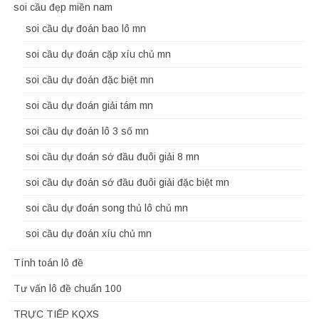
soi cầu đẹp miền nam
soi cầu dự đoán bao lô mn
soi cầu dự đoán cặp xíu chủ mn
soi cầu dự đoán đặc biệt mn
soi cầu dự đoán giải tám mn
soi cầu dự đoán lô 3 số mn
soi cầu dự đoán sớ đầu đuôi giải 8 mn
soi cầu dự đoán sớ đầu đuôi giải đặc biệt mn
soi cầu dự đoán song thủ lô chủ mn
soi cầu dự đoán xíu chủ mn
Tính toán lô đề
Tư vấn lô đề chuẩn 100
TRỰC TIẾP KQXS