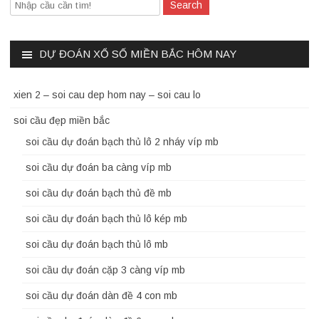
Search
DỰ ĐOÁN XỔ SỐ MIỀN BẮC HÔM NAY
xien 2 – soi cau dep hom nay – soi cau lo
soi cầu đẹp miền bắc
soi cầu dự đoán bạch thủ lô 2 nháy víp mb
soi cầu dự đoán ba càng víp mb
soi cầu dự đoán bạch thủ đề mb
soi cầu dự đoán bạch thủ lô kép mb
soi cầu dự đoán bạch thủ lô mb
soi cầu dự đoán cặp 3 càng víp mb
soi cầu dự đoán dàn đề 4 con mb