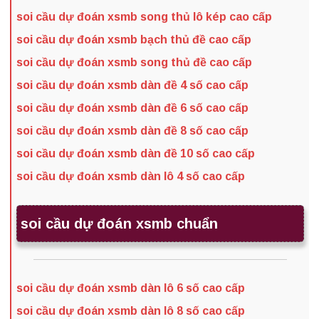
soi cầu dự đoán xsmb song thủ lô kép cao cấp
soi cầu dự đoán xsmb bạch thủ đề cao cấp
soi cầu dự đoán xsmb song thủ đề cao cấp
soi cầu dự đoán xsmb dàn đề 4 số cao cấp
soi cầu dự đoán xsmb dàn đề 6 số cao cấp
soi cầu dự đoán xsmb dàn đề 8 số cao cấp
soi cầu dự đoán xsmb dàn đề 10 số cao cấp
soi cầu dự đoán xsmb dàn lô 4 số cao cấp
soi cầu dự đoán xsmb chuẩn
soi cầu dự đoán xsmb dàn lô 6 số cao cấp
soi cầu dự đoán xsmb dàn lô 8 số cao cấp