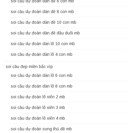
soi cầu dự đoán dàn đề 6 con mb
soi cầu dự đoán dàn đề 8 con mb
soi cầu dự đoán dàn đề 10 con mb
soi cầu dự đoán dàn đề đầu đuôi mb
soi cầu dự đoán dàn lô 10 con mb
soi cầu dự đoán dàn lô 4 con mb
soi cầu đẹp miền bắc víp
soi cầu dự đoán dàn lô 6 con mb
soi cầu dự đoán dàn lô 8 con mb
soi cầu dự đoán lô xiên 2 mb
soi cầu dự đoán lô xiên 3 mb
soi cầu dự đoán lô xiên 4 mb
soi cầu dự đoán song thủ đề mb