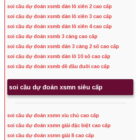
soi cầu dự đoán xsmb dàn lô xiên 2 cao cấp
soi cầu dự đoán xsmb dàn lô xiên 3 cao cấp
soi cầu dự đoán xsmb dàn lô xiên 4 cao cấp
soi cầu dự đoán xsmb 3 càng cao cấp
soi cầu dự đoán xsmb dàn 3 càng 2 số cao cấp
soi cầu dự đoán xsmb dàn lô 10 số cao cấp
soi cầu dự đoán xsmb đề đầu đuôi cao cấp
soi cầu dự đoán xsmn siêu cấp
soi cầu dự đoán xsmn xỉu chủ cao cấp
soi cầu dự đoán xsmn giải đặc biệt cao cấp
soi cầu dự đoán xsmn giải 8 cao cấp